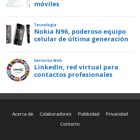
Acerca de
Colaboradores
Publicidad
Privacidad
Contacto