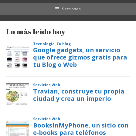
Secciones
Lo más leído hoy