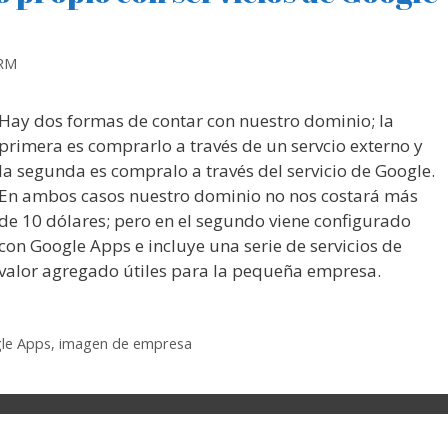
 RM
Hay dos formas de contar con nuestro dominio; la
primera es comprarlo a través de un servcio externo y
la segunda es compralo a través del servicio de Google.
En ambos casos nuestro dominio no nos costará más
de 10 dólares; pero en el segundo viene configurado
con Google Apps e incluye una serie de servicios de
valor agregado útiles para la pequeña empresa.
le Apps
,
imagen de empresa