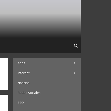
Apps
Internet
Noticias
Redes Sociales
SEO