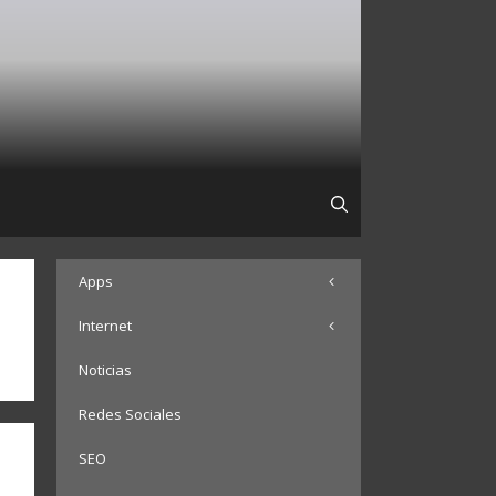
Apps
Internet
Noticias
Redes Sociales
SEO