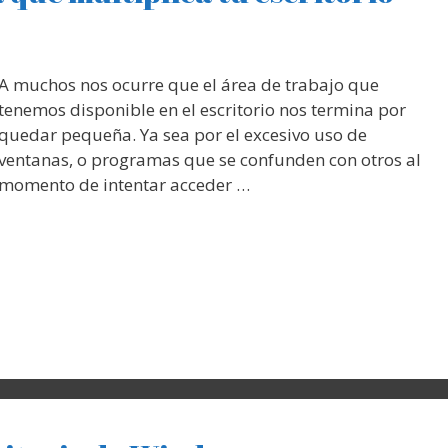
A muchos nos ocurre que el área de trabajo que
tenemos disponible en el escritorio nos termina por
quedar pequeña. Ya sea por el excesivo uso de
ventanas, o programas que se confunden con otros al
momento de intentar acceder …