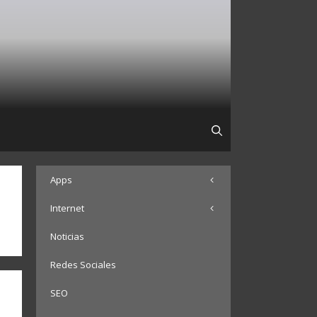
Apps
Internet
Noticias
Redes Sociales
SEO