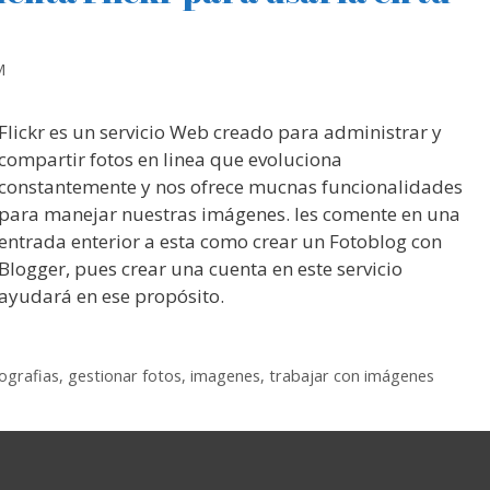
M
Flickr es un servicio Web creado para administrar y
compartir fotos en linea que evoluciona
constantemente y nos ofrece mucnas funcionalidades
para manejar nuestras imágenes. les comente en una
entrada enterior a esta como crear un Fotoblog con
Blogger, pues crear una cuenta en este servicio
ayudará en ese propósito.
ografias
,
gestionar fotos
,
imagenes
,
trabajar con imágenes