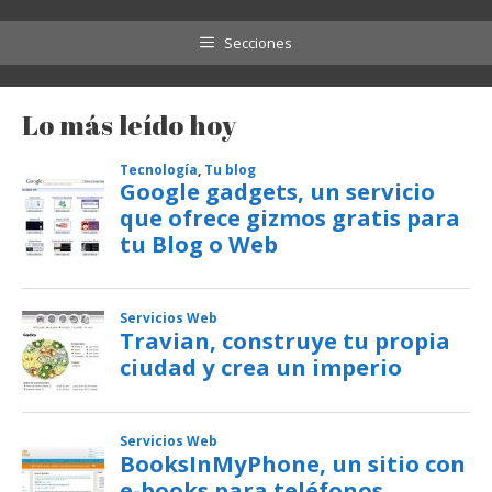
Secciones
Lo más leído hoy