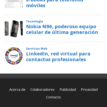
Acerca de
Colaboradores
Publicidad
Privacidad
Contacto