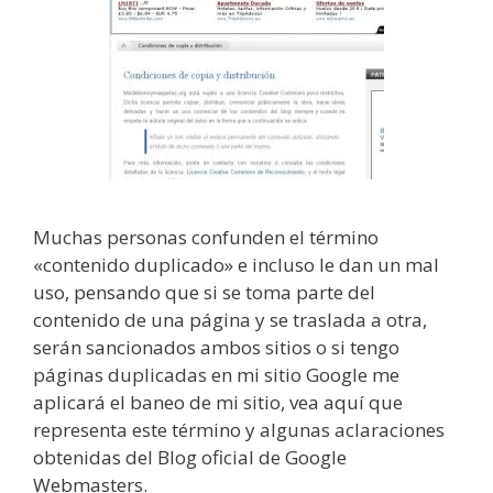
Muchas personas confunden el término
«contenido duplicado» e incluso le dan un mal
uso, pensando que si se toma parte del
contenido de una página y se traslada a otra,
serán sancionados ambos sitios o si tengo
páginas duplicadas en mi sitio Google me
aplicará el baneo de mi sitio, vea aquí que
representa este término y algunas aclaraciones
obtenidas del Blog oficial de Google
Webmasters.