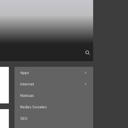
Apps
Internet
Noticias
Redes Sociales
SEO