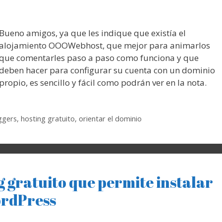
Bueno amigos, ya que les indique que existía el
alojamiento OOOWebhost, que mejor para animarlos
que comentarles paso a paso como funciona y que
deben hacer para configurar su cuenta con un dominio
propio, es sencillo y fácil como podrán ver en la nota.
ggers
,
hosting gratuito
,
orientar el dominio
 gratuito que permite instalar
rdPress