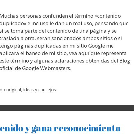
Muchas personas confunden el término «contenido
duplicado» e incluso le dan un mal uso, pensando que
si se toma parte del contenido de una página y se
traslada a otra, serán sancionados ambos sitios o si
tengo páginas duplicadas en mi sitio Google me
aplicará el baneo de mi sitio, vea aquí que representa
este término y algunas aclaraciones obtenidas del Blog
oficial de Google Webmasters.
do original
,
ideas y consejos
tenido y gana reconocimiento