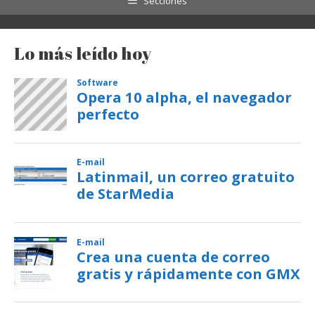
Secciones
Lo más leído hoy