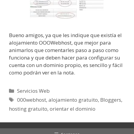
Bueno amigos, ya que les indique que existía el
alojamiento OOOWebhost, que mejor para
animarlos que comentarles paso a paso como
funciona y que deben hacer para configurar su
cuenta con un dominio propio, es sencillo y fácil
como podrán ver en la nota.
Categorías
Servicios Web
Etiquetas
000webhost
,
alojamiento gratuito
,
Bloggers
,
hosting gratuito
,
orientar el dominio