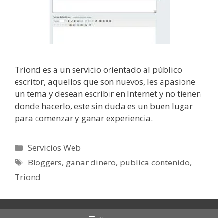
Triond es a un servicio orientado al público
escritor, aquellos que son nuevos, les apasione
un tema y desean escribir en Internet y no tienen
donde hacerlo, este sin duda es un buen lugar
para comenzar y ganar experiencia.
Categorías
Servicios Web
Etiquetas
Bloggers
,
ganar dinero
,
publica contenido
,
Triond