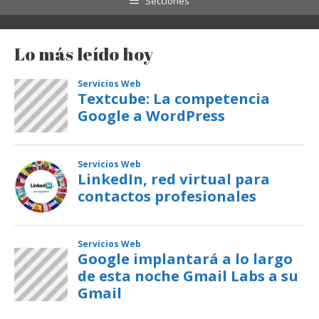
Secciones
Lo más leído hoy