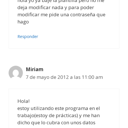
hola yo ya baje la plantilla pero no me
deja modificar nada y para poder
modificar me pide una contraseña que
hago
Responder
Miriam
7 de mayo de 2012 a las 11:00 am
Hola!
estoy utilizando este programa en el
trabajo(estoy de prácticas) y me han
dicho que lo cubra con unos datos