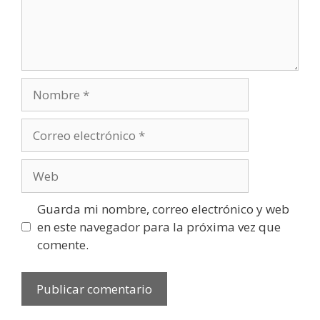
Nombre
Correo
electrónico
Web
Guarda mi nombre, correo electrónico y web
en este navegador para la próxima vez que
comente.