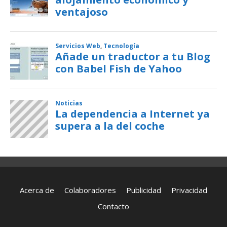
Acerca de
Colaboradores
Publicidad
Privacidad
Contacto