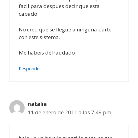
facil para despues decir que esta
capado.
No creo que se llegue a ninguna parte
con este sistema.
Me habeis defraudado
Responder
natalia
11 de enero de 2011 a las 7:49 pm