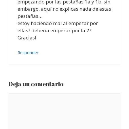
empezando por las pestañas 1a y 1b, sin
embargo, aquí no explicas nada de estas
pestañas…
estoy haciendo mal al empezar por
ellas? debería empezar por la 2?
Gracias!
Responder
Deja un comentario
Comentario