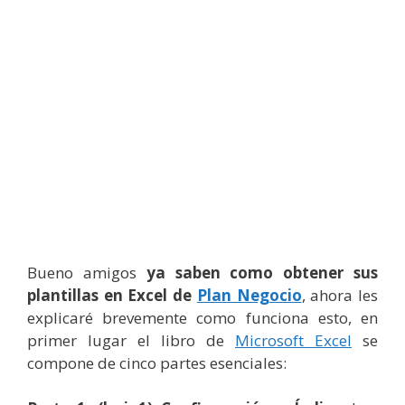
Bueno amigos
ya saben como obtener sus
plantillas en Excel de
Plan Negocio
, ahora les
explicaré brevemente como funciona esto, en
primer lugar el libro de
Microsoft Excel
se
compone de cinco partes esenciales: