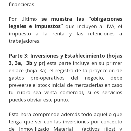
financieras.
Por último
se muestra las “obligaciones
legales e impuestos”
que incluyen al IVA, el
impuesto a la renta y las retenciones a
trabajadores.
Parte 3: Inversiones y Establecimiento (hojas
3, 3a, 3b y pr)
esta parte incluye en su primer
enlace (hoja 3a), el registro de la proyección de
gastos pre-operativos del negocio, debe
preveerse el stock inicial de mercaderias en caso
tu rubro sea venta comercial, si es servicios
puedes obviar este punto.
Esta hora comprende además todo aquello que
tenga que ver con las inversiones por concepto
de Inmovilizado Material (activos fijos) y