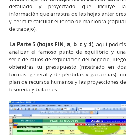
detallado y proyectado que incluye la
información que arrastra de las hojas anteriores
y permite calcular el fondo de maniobra (capital
de trabajo).
La Parte 5 (hojas FIN, a, b, c y d)
, aquí podrás
analizar el famoso punto de equilibrio y una
serie de ratios de explotación del negocio, luego
obtendrás tu presupuesto (mostrado en dos
formas: general y de pérdidas y ganancias), un
plan de recursos humanos y las proyecciones de
tesorería y balances.