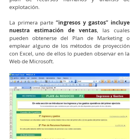
explotación.
La primera parte
“ingresos y gastos” incluye
nuestra estimación de ventas
, las cuales
pueden obtenerse del Plan de Marketing o
emplear alguno de los métodos de proyección
con Excel, uno de ellos lo pueden observar en la
Web de Microsoft.