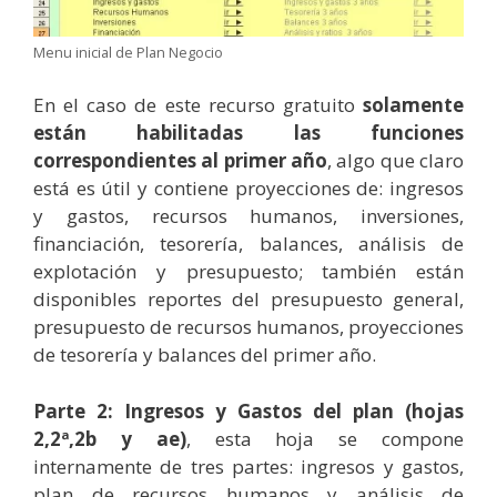
Menu inicial de Plan Negocio
En el caso de este recurso gratuito
solamente
están habilitadas las funciones
correspondientes al primer año
, algo que claro
está es útil y contiene proyecciones de: ingresos
y gastos, recursos humanos, inversiones,
financiación, tesorería, balances, análisis de
explotación y presupuesto; también están
disponibles reportes del presupuesto general,
presupuesto de recursos humanos, proyecciones
de tesorería y balances del primer año.
Parte 2: Ingresos y Gastos del plan (hojas
2,2ª,2b y ae)
, esta hoja se compone
internamente de tres partes: ingresos y gastos,
plan de recursos humanos y análisis de