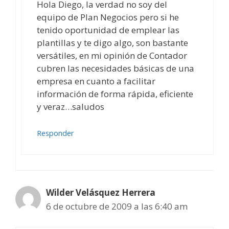
Hola Diego, la verdad no soy del
equipo de Plan Negocios pero si he
tenido oportunidad de emplear las
plantillas y te digo algo, son bastante
versátiles, en mi opinión de Contador
cubren las necesidades básicas de una
empresa en cuanto a facilitar
información de forma rápida, eficiente
y veraz…saludos
Responder
Wilder Velásquez Herrera
6 de octubre de 2009 a las 6:40 am