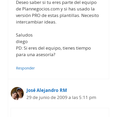
Deseo saber si tu eres parte del equipo
de Plannegocios.com y si has usado la
versión PRO de estas plantillas. Necesito
intercambiar ideas.
Saludos
diego
PD: Si eres del equipo, tienes tiempo
para una asesoría?
Responder
José Alejandro RM
29 de junio de 2009 a las 5:11 pm