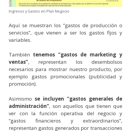
Ingresos y Gastos en Plan Negocio
Aquí se muestran los “gastos de producción o
servicios”, que vienen a ser los gastos fijos y
variables.
También
tenemos “gastos de marketing y
ventas”
, representan los desembolsos
necesarios para mostrar nuestro producto, por
ejemplo gastos promocionales (publicidad y
promoción).
Asimismo
se incluyen “gastos generales de
administración”
, son aquellos que tienen que
ver con la función operativa del negocio y
“gastos financieros y extraordinarios”,
representan gastos generados por transacciones