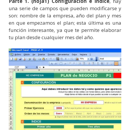
Parte 1. (hoja1) Configuración e Índice
, hay
una serie de campos que pueden modificarse y
son: nombre de la empresa, año del plan y mes
en que empezamos el plan; esta última es una
función interesante, ya que te permite elaborar
tu plan desde cualquier mes del año.