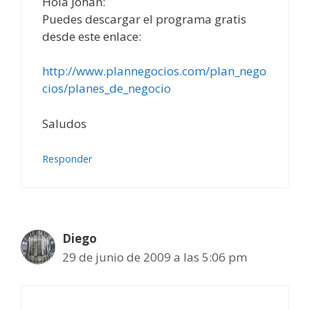
Hola Johan:
Puedes descargar el programa gratis
desde este enlace:
http://www.plannegocios.com/plan_nego
cios/planes_de_negocio
Saludos
Responder
Diego
29 de junio de 2009 a las 5:06 pm