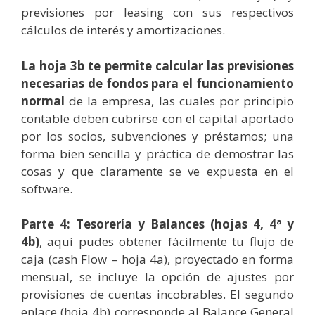
previsiones por leasing con sus respectivos
cálculos de interés y amortizaciones.
La hoja 3b te permite calcular las previsiones
necesarias de fondos para el funcionamiento
normal
de la empresa, las cuales por principio
contable deben cubrirse con el capital aportado
por los socios, subvenciones y préstamos; una
forma bien sencilla y práctica de demostrar las
cosas y que claramente se ve expuesta en el
software.
Parte 4: Tesorería y Balances (hojas 4, 4ª y
4b)
, aquí pudes obtener fácilmente tu flujo de
caja (cash Flow – hoja 4a), proyectado en forma
mensual, se incluye la opción de ajustes por
provisiones de cuentas incobrables. El segundo
enlace (hoja 4b) corresponde al Balance General