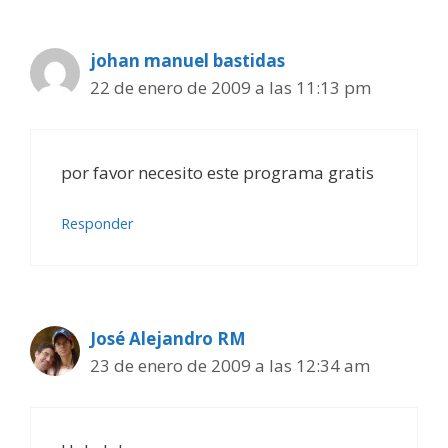
johan manuel bastidas
22 de enero de 2009 a las 11:13 pm
por favor necesito este programa gratis
Responder
José Alejandro RM
23 de enero de 2009 a las 12:34 am