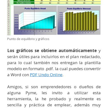
Punto de equilibrio y gráficos
Los gráficos se obtiene automáticamente
y
serán útiles para incluirlos en el plan redactado,
para lo cual también nos entregan la plantilla
modelo en formato .pdf. la cual puedes convertir
a Word con
PDF Undo Online
.
Amigos, si son emprendedores o dueños de
alguna Pyme, les invito a utilizar esta
herramienta, la he probado y realmente es
sencilla y práctica de emplear, además muy