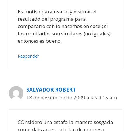
Es motivo para usarlo y evaluar el
resultado del programa para
compararlo con lo hacemos en excel; si
los resultados son similares (no iguales),
entonces es bueno.
Responder
SALVADOR ROBERT
18 de noviembre de 2009 a las 9:15 am
COnsidero una estafa la manera sesgada
como dais acceso al plan de empresa