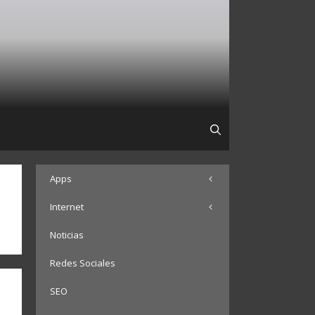
Apps
Internet
Noticias
Redes Sociales
SEO