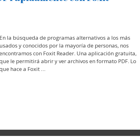
En la búsqueda de programas alternativos a los más
usados y conocidos por la mayoría de personas, nos
encontramos con Foxit Reader. Una aplicación gratuita,
que le permitirá abrir y ver archivos en formato PDF. Lo
que hace a Foxit …