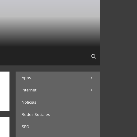
Apps
Internet
Noticias
Redes Sociales
SEO