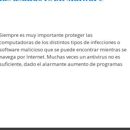
Siempre es muy importante proteger las
computadoras de los distintos tipos de infecciones o
software malicioso que se puede encontrar mientras se
navega por Internet. Muchas veces un antivirus no es
suficiente, dado el alarmante aumento de programas