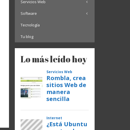
Servicios Web
Software
Tecnología
Tu blog
Lo más leído hoy