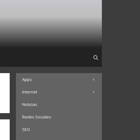
Apps
Internet
Noticias
Redes Sociales
SEO