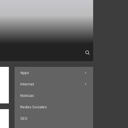
Apps
Internet
Noticias
Redes Sociales
SEO