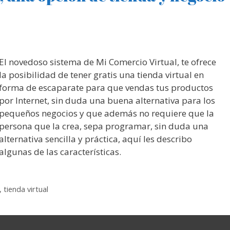
El novedoso sistema de Mi Comercio Virtual, te ofrece
la posibilidad de tener gratis una tienda virtual en
forma de escaparate para que vendas tus productos
por Internet, sin duda una buena alternativa para los
pequeños negocios y que además no requiere que la
persona que la crea, sepa programar, sin duda una
alternativa sencilla y práctica, aquí les describo
algunas de las características.
,
tienda virtual