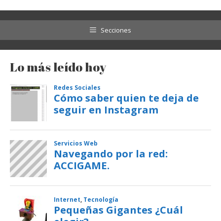
Secciones
Lo más leído hoy