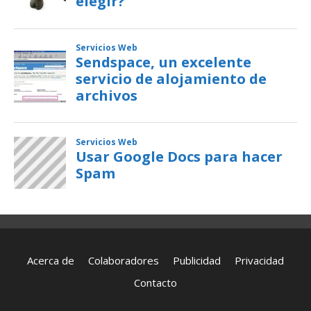
Acerca de
Colaboradores
Publicidad
Privacidad
Contacto