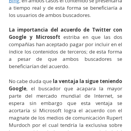
Bing
; en ambos casos el contenido se presentaría
a tiempo real y de esta forma se beneficiaría a
los usuarios de ambos buscadores.
La importancia del acuerdo de Twitter con
Google y Microsoft
estriba en que las dos
compañías han aceptado pagar por incluir en el
índice los contenidos de terceros; de esta forma
a pesar de que ambos buscadores se
beneficiarían del acuerdo.
No cabe duda que
la ventaja la sigue teniendo
Google
, el buscador que acapara la mayor
parte del mercado mundial de Internet, se
espera sin embargo que esta ventaja se
acortaría si Microsoft logra el acuerdo con el
magnate de los medios de comunicación Rupert
Murdoch por el cual tendría la exclusiva sobre