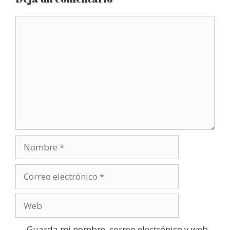
Comentario
Nombre
Correo
electrónico
Web
Guarda mi nombre, correo electrónico y web