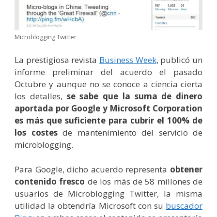
Microblogging Twitter
La prestigiosa revista
Business Week
, publicó un
informe preliminar del acuerdo el pasado
Octubre y aunque no se conoce a ciencia cierta
los detalles,
se sabe que la suma de dinero
aportada por Google y Microsoft Corporation
es más que suficiente para cubrir el 100% de
los costes
de mantenimiento del servicio de
microblogging.
Para Google, dicho acuerdo representa
obtener
contenido fresco
de los más de 58 millones de
usuarios de Microblogging Twitter, la misma
utilidad la obtendría Microsoft con su
buscador