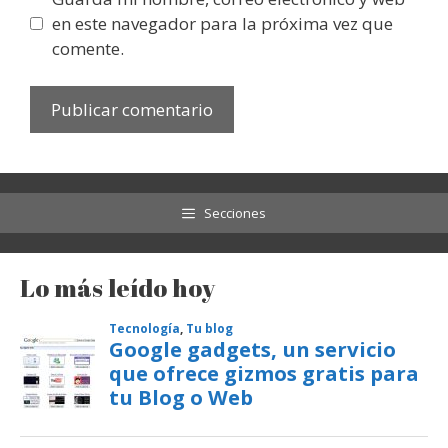
en este navegador para la próxima vez que
comente.
Secciones
Lo más leído hoy