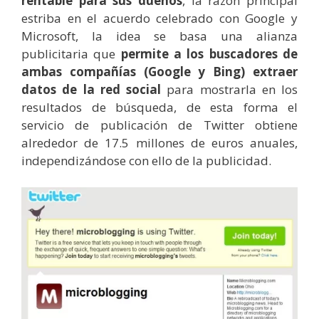
rentable para sus dueños
, la razón principal
estriba en el acuerdo celebrado con Google y
Microsoft, la idea se basa una alianza
publicitaria que
permite a los buscadores de
ambas compañías (Google y Bing) extraer
datos de la red social
para mostrarla en los
resultados de búsqueda, de esta forma el
servicio de publicación de Twitter obtiene
alrededor de 17.5 millones de euros anuales,
independizándose con ello de la publicidad.