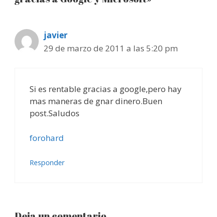
javier
29 de marzo de 2011 a las 5:20 pm
Si es rentable gracias a google,pero hay
mas maneras de gnar dinero.Buen
post.Saludos
forohard
Responder
Deja un comentario