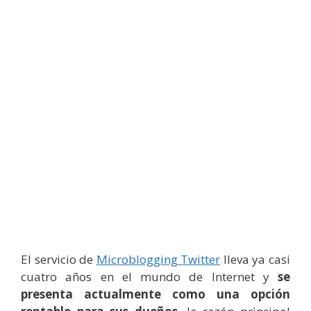
El servicio de
Microblogging Twitter
lleva ya casi
cuatro años en el mundo de Internet y
se
presenta actualmente como una opción