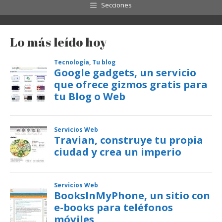
Secciones
Lo más leído hoy