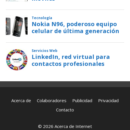
Acerca de
Colaboradores
Publicidad
Privacidad
Contacto
© 2026 Acerca de Internet