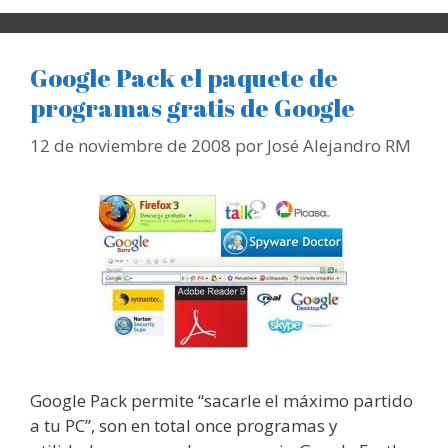
Google Pack el paquete de
programas gratis de Google
12 de noviembre de 2008
por
José Alejandro RM
Google Pack permite “sacarle el máximo partido
a tu PC”, son en total once programas y