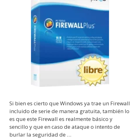
Si bien es cierto que Windows ya trae un Firewall
incluido de serie de manera gratuita, también lo
es que este Firewall es realmente básico y
sencillo y que en caso de ataque o intento de
burlar la seguridad de …