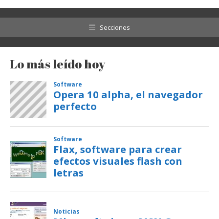
Secciones
Lo más leído hoy