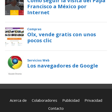
Acerca de
Colaboradores
Publicidad
Privacidad
Contacto