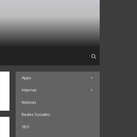
Apps
Internet
Noticias
Redes Sociales
SEO