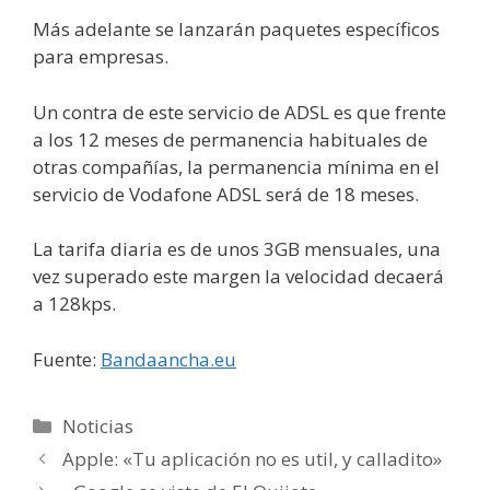
Más adelante se lanzarán paquetes específicos
para empresas.
Un contra de este servicio de ADSL es que frente
a los 12 meses de permanencia habituales de
otras compañías, la permanencia mínima en el
servicio de Vodafone ADSL será de 18 meses.
La tarifa diaria es de unos 3GB mensuales, una
vez superado este margen la velocidad decaerá
a 128kps.
Fuente:
Bandaancha.eu
Categorías
Noticias
Apple: «Tu aplicación no es util, y calladito»