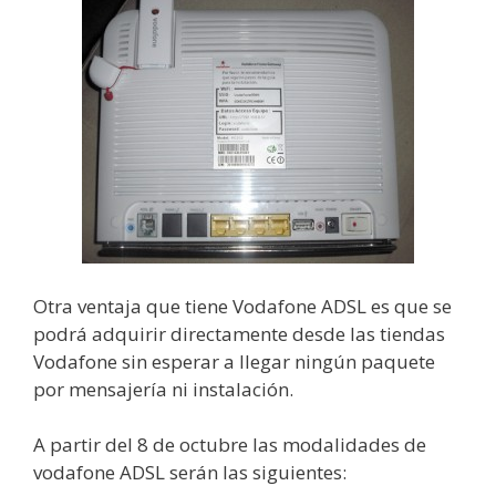
Otra ventaja que tiene Vodafone ADSL es que se
podrá adquirir directamente desde las tiendas
Vodafone sin esperar a llegar ningún paquete
por mensajería ni instalación.
A partir del 8 de octubre las modalidades de
vodafone ADSL serán las siguientes: