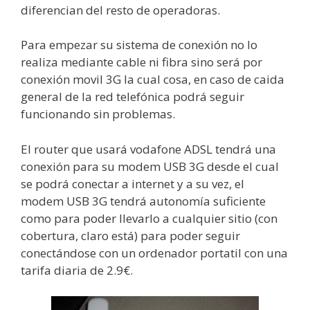
diferencian del resto de operadoras.
Para empezar su sistema de conexión no lo
realiza mediante cable ni fibra sino será por
conexión movil 3G la cual cosa, en caso de caida
general de la red telefónica podrá seguir
funcionando sin problemas.
El router que usará vodafone ADSL tendrá una
conexión para su modem USB 3G desde el cual
se podrá conectar a internet y a su vez, el
modem USB 3G tendrá autonomía suficiente
como para poder llevarlo a cualquier sitio (con
cobertura, claro está) para poder seguir
conectándose con un ordenador portatil con una
tarifa diaria de 2.9€.