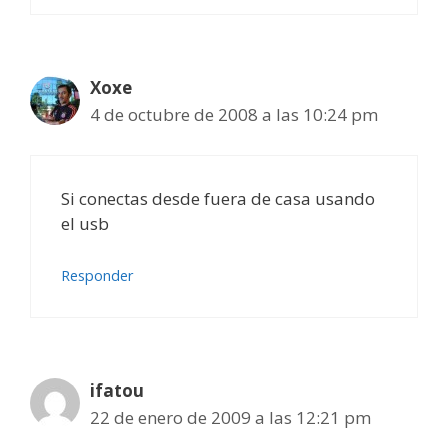
Xoxe
4 de octubre de 2008 a las 10:24 pm
Si conectas desde fuera de casa usando
el usb
Responder
ifatou
22 de enero de 2009 a las 12:21 pm