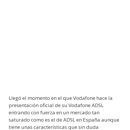
Llegó el momento en el que Vodafone hace la
presentación oficial de su Vodafone ADSL
entrando con fuerza en un mercado tan
saturado como es el de ADSL en España aunque
tiene unas características que sin duda