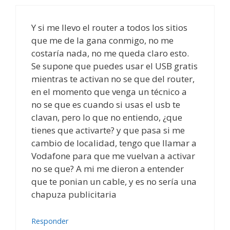
Y si me llevo el router a todos los sitios
que me de la gana conmigo, no me
costaría nada, no me queda claro esto.
Se supone que puedes usar el USB gratis
mientras te activan no se que del router,
en el momento que venga un técnico a
no se que es cuando si usas el usb te
clavan, pero lo que no entiendo, ¿que
tienes que activarte? y que pasa si me
cambio de localidad, tengo que llamar a
Vodafone para que me vuelvan a activar
no se que? A mi me dieron a entender
que te ponian un cable, y es no sería una
chapuza publicitaria
Responder