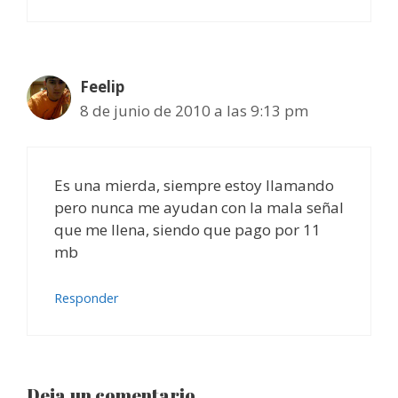
Feelip
8 de junio de 2010 a las 9:13 pm
Es una mierda, siempre estoy llamando
pero nunca me ayudan con la mala señal
que me llena, siendo que pago por 11
mb
Responder
Deja un comentario