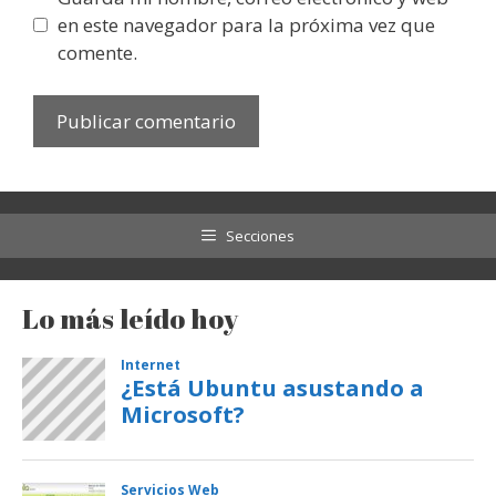
en este navegador para la próxima vez que
comente.
Secciones
Lo más leído hoy