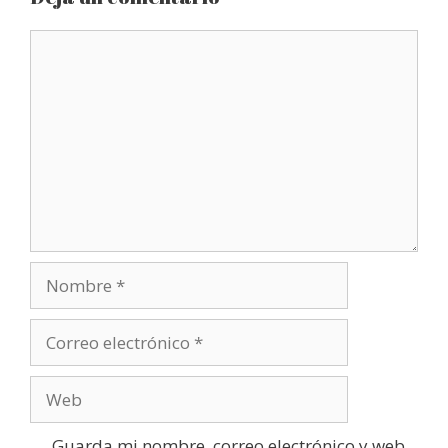
Comentario
Nombre
Correo
electrónico
Web
Guarda mi nombre, correo electrónico y web