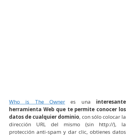
Who is The Owner
es una
interesante
herramienta Web que te permite conocer los
datos de cualquier dominio
, con sólo colocar la
dirección URL del mismo (sin http://), la
protección anti-spam y dar clic, obtienes datos