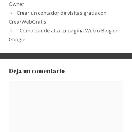
Owner
Crear un contador de visitas gratis con
CrearWebGratis
Como dar de alta tu página Web o Blog en
Google
Deja un comentario
Comentario