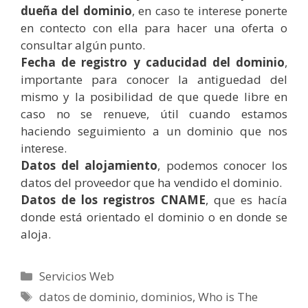
dueña del dominio
, en caso te interese ponerte
en contecto con ella para hacer una oferta o
consultar algún punto.
Fecha de registro y caducidad del dominio
,
importante para conocer la antiguedad del
mismo y la posibilidad de que quede libre en
caso no se renueve, útil cuando estamos
haciendo seguimiento a un dominio que nos
interese.
Datos del alojamiento
, podemos conocer los
datos del proveedor que ha vendido el dominio.
Datos de los registros CNAME
, que es hacía
donde está orientado el dominio o en donde se
aloja.
Categorías
Servicios Web
Etiquetas
datos de dominio
,
dominios
,
Who is The