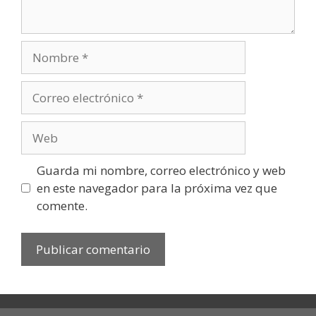
Nombre
Correo
electrónico
Web
Guarda mi nombre, correo electrónico y web
en este navegador para la próxima vez que
comente.