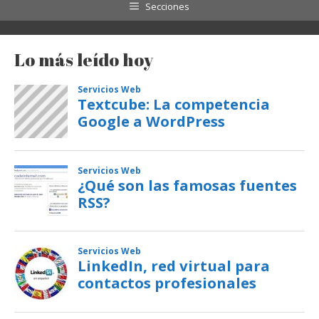
Secciones
Lo más leído hoy