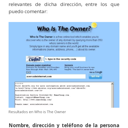
relevantes de dicha dirección, entre los que
puedo comentar:
Resultados en Who is The Owner
Nombre, dirección y teléfono de la persona