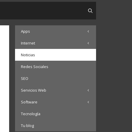
Apps
Internet
Noticias
Redes Sociales
SEO
Servicios Web
Software
Tecnología
Tu blog