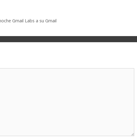
 noche Gmail Labs a su Gmail