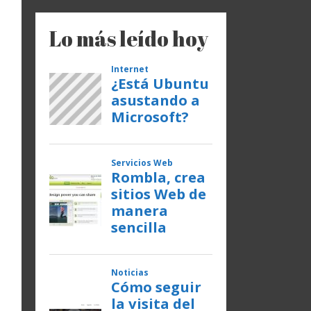
Lo más leído hoy