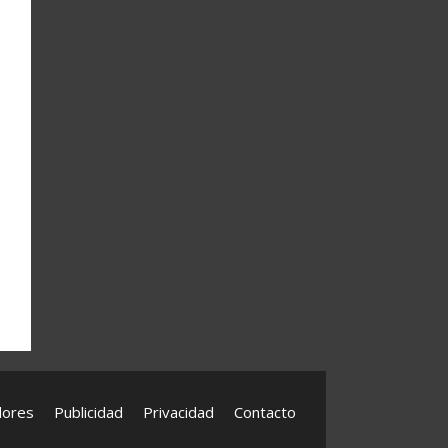
dores
Publicidad
Privacidad
Contacto