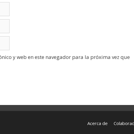
ónico y web en este navegador para la próxima vez que
Acerca de
Colabora