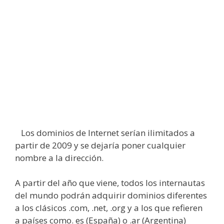
Los dominios de Internet serían ilimitados a
partir de 2009 y se dejaría poner cualquier
nombre a la dirección.
A partir del año que viene, todos los internautas
del mundo podrán adquirir dominios diferentes
a los clásicos .com, .net, .org y a los que refieren
a países como. es (España) o .ar (Argentina)