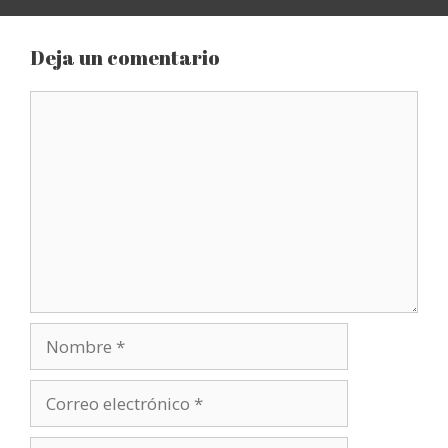
Deja un comentario
Comentario
Nombre
Correo
electrónico