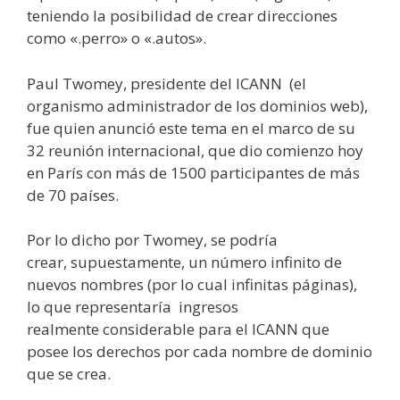
teniendo la posibilidad de crear direcciones
como «.perro» o «.autos».
Paul Twomey, presidente del ICANN (el
organismo administrador de los dominios web),
fue quien anunció este tema en el marco de su
32 reunión internacional, que dio comienzo hoy
en París con más de 1500 participantes de más
de 70 países.
Por lo dicho por Twomey, se podría
crear, supuestamente, un número infinito de
nuevos nombres (por lo cual infinitas páginas),
lo que representaría ingresos
realmente considerable para el ICANN que
posee los derechos por cada nombre de dominio
que se crea.