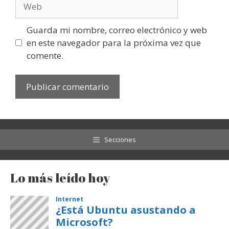
Web
Guarda mi nombre, correo electrónico y web
en este navegador para la próxima vez que
comente.
Secciones
Lo más leído hoy