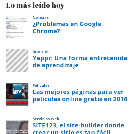
Lo más leído hoy