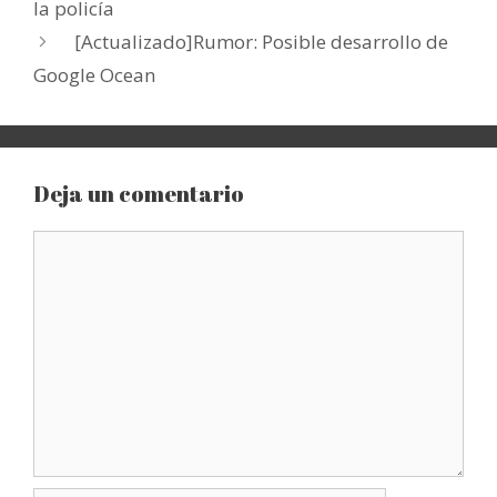
la policía
[Actualizado]Rumor: Posible desarrollo de
Google Ocean
Deja un comentario
Comentario