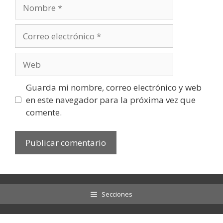
Nombre
Correo
electrónico
Web
Guarda mi nombre, correo electrónico y web
en este navegador para la próxima vez que
comente.
Secciones