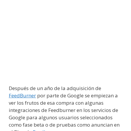
Después de un año de la adquisición de
FeedBurner
por parte de Google se empiezan a
ver los frutos de esa compra con algunas
integraciones de Feedburner en los servicios de
Google para algunos usuarios seleccionados
como fase beta o de pruebas como anuncian en