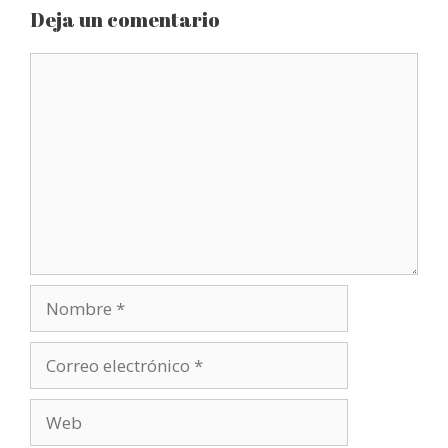
Deja un comentario
Comentario
Nombre
Correo
electrónico
Web