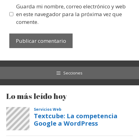
Guarda mi nombre, correo electrónico y web
en este navegador para la próxima vez que
comente.
Secciones
Lo más leído hoy