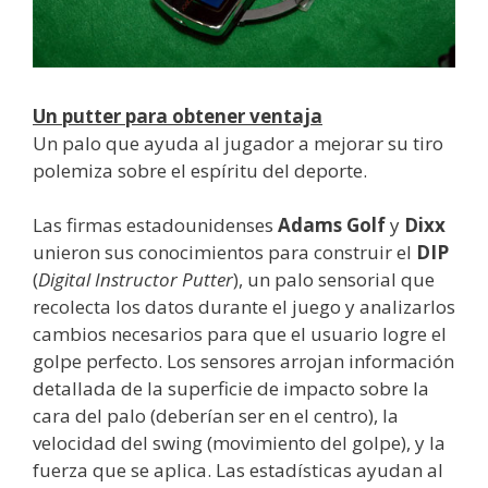
Un putter para obtener ventaja
Un palo que ayuda al jugador a mejorar su tiro
polemiza sobre el espíritu del deporte.
Las firmas estadounidenses
Adams
Golf
y
Dixx
unieron sus conocimientos para construir el
DIP
(
Digital
Instructor
Putter
), un palo sensorial que
recolecta los datos durante el juego y analizarlos
cambios necesarios para que el usuario logre el
golpe perfecto. Los sensores arrojan información
detallada de la superficie de impacto sobre la
cara del palo (deberían ser en el centro), la
velocidad del swing (movimiento del golpe), y la
fuerza que se aplica. Las estadísticas ayudan al