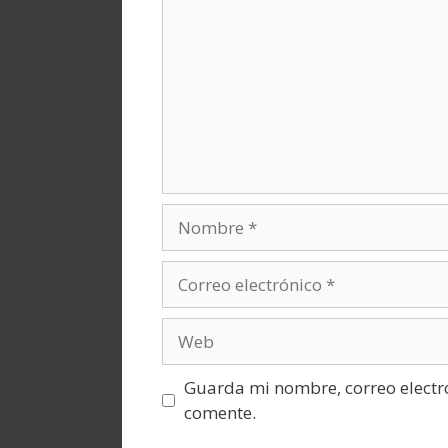
Nombre
Correo
electrónico
Web
Guarda mi nombre, correo electr
comente.