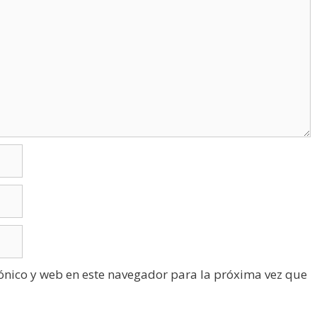
ónico y web en este navegador para la próxima vez que