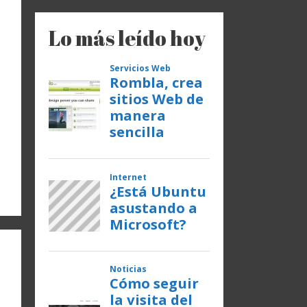
Lo más leído hoy