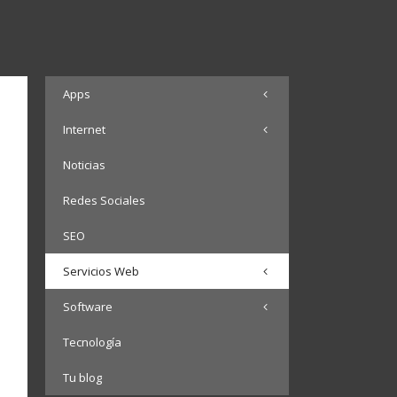
Apps
Internet
Noticias
Redes Sociales
SEO
Servicios Web
Software
Tecnología
Tu blog