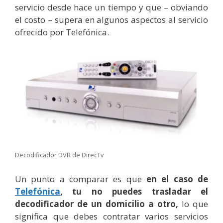
servicio desde hace un tiempo y que – obviando
el costo – supera en algunos aspectos al servicio
ofrecido por Telefónica.
Decodificador DVR de DirecTv
Un punto a comparar es que
en el caso de
Telefónica
, tu no puedes trasladar el
decodificador de un domicilio a otro,
lo que
significa que debes contratar varios servicios