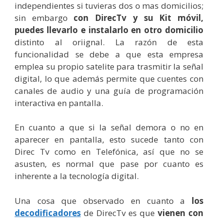
independientes si tuvieras dos o mas domicilios;
sin embargo
con DirecTv y su Kit móvil,
puedes llevarlo e instalarlo en otro domicilio
distinto al oriignal. La razón de esta
funcionalidad se debe a que esta empresa
emplea su propio satelite para trasmitir la señal
digital, lo que además permite que cuentes con
canales de audio y una guía de programación
interactiva en pantalla.
En cuanto a que si la señal demora o no en
aparecer en pantalla, esto sucede tanto con
Direc Tv como en Telefónica, así que no se
asusten, es normal que pase por cuanto es
inherente a la tecnología digital.
Una cosa que observado en cuanto a
los
decodificadores
de DirecTv es que
vienen con