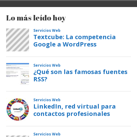
Lo más leído hoy