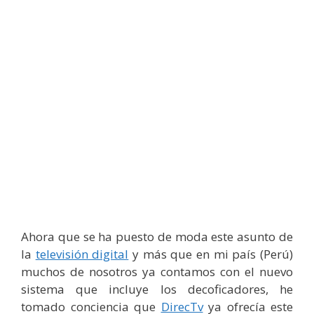
Ahora que se ha puesto de moda este asunto de
la
televisión digital
y más que en mi país (Perú)
muchos de nosotros ya contamos con el nuevo
sistema que incluye los decoficadores, he
tomado conciencia que
DirecTv
ya ofrecía este