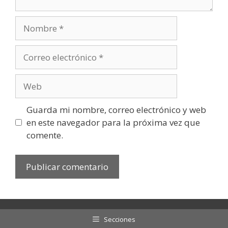
Nombre
Correo
electrónico
Web
Guarda mi nombre, correo electrónico y web
en este navegador para la próxima vez que
comente.
Secciones