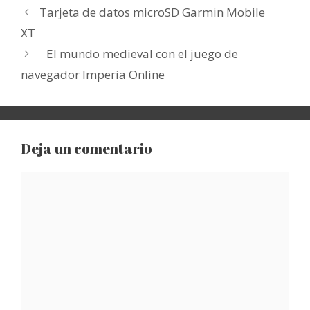
Tarjeta de datos microSD Garmin Mobile
XT
El mundo medieval con el juego de
navegador Imperia Online
Deja un comentario
Comentario