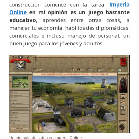
construcción comencé con la tarea.
Imperia
Online
en mi opinión es un juego bastante
educativo
, aprendes entre otras cosas, a
manejar tu economía, habilidades diplomáticas,
comerciales e incluso manejo de personal, un
buen juego para los jóvenes y adultos.
Un ejemplo de aldea en Imperia Online