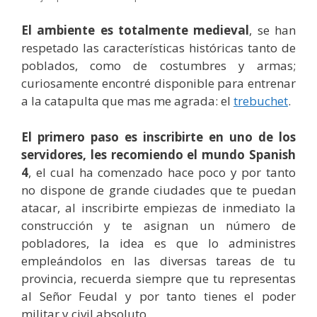
El ambiente es totalmente medieval
, se han
respetado las características históricas tanto de
poblados, como de costumbres y armas;
curiosamente encontré disponible para entrenar
a la catapulta que mas me agrada: el
trebuchet
.
El primero paso es inscribirte en uno de los
servidores, les recomiendo el mundo Spanish
4
, el cual ha comenzado hace poco y por tanto
no dispone de grande ciudades que te puedan
atacar, al inscribirte empiezas de inmediato la
construcción y te asignan un número de
pobladores, la idea es que lo administres
empleándolos en las diversas tareas de tu
provincia, recuerda siempre que tu representas
al Señor Feudal y por tanto tienes el poder
militar y civil absoluto.