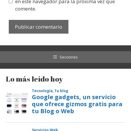
en este navegador para la próxima vez que
comente.
Secciones
Lo más leído hoy