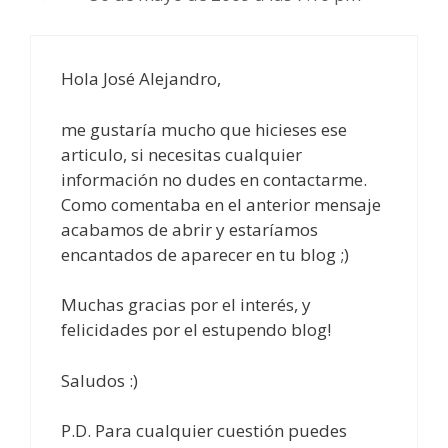
Hola José Alejandro,
me gustaría mucho que hicieses ese
articulo, si necesitas cualquier
información no dudes en contactarme.
Como comentaba en el anterior mensaje
acabamos de abrir y estaríamos
encantados de aparecer en tu blog ;)
Muchas gracias por el interés, y
felicidades por el estupendo blog!
Saludos :)
P.D. Para cualquier cuestión puedes