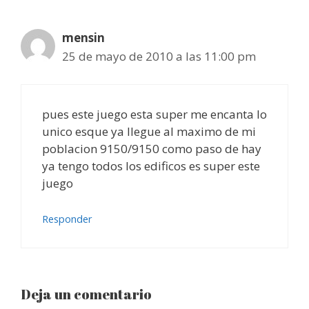
mensin
25 de mayo de 2010 a las 11:00 pm
pues este juego esta super me encanta lo
unico esque ya llegue al maximo de mi
poblacion 9150/9150 como paso de hay
ya tengo todos los edificos es super este
juego
Responder
Deja un comentario