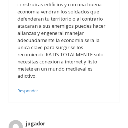
construiras edificios y con una buena
economia vendran los soldados que
defenderan tu territorio o al contrario
atacaran a sus enemigos puedes hacer
alianzas y engeneral manejar
adecuadamente la economia sera la
unica clave para surgir se los
recomiendo RATIS TOTALMENTE solo
necesitas conexion a internet y listo
metete en un mundo medieval es
adictivo.
Responder
jugador