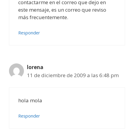
contactarme en el correo que dejo en
este mensaje, es un correo que reviso
más frecuentemente.
Responder
lorena
11 de diciembre de 2009 a las 6:48 pm
hola mola
Responder