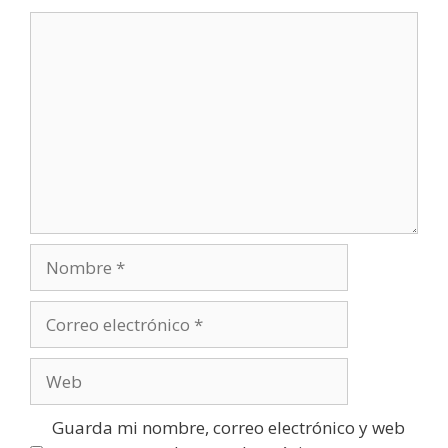
Comentario
Nombre
Correo
electrónico
Web
Guarda mi nombre, correo electrónico y web