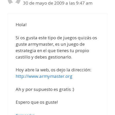
30 de mayo de 2009 a las 9:47 am
Hola!
Si os gusta este tipo de juegos quizás os
guste armymaster, es un juego de
estrategia en el que tienes tu propio
castillo y debes gestionarlo.
Hoy abre la web, os dejo la dirección:
http://www.armymaster.org
Ah y por supuesto es gratis :)
Espero que os guste!