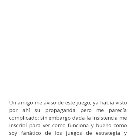
Un amigo me aviso de este juego, ya había visto
por ahí su propaganda pero me parecía
complicado; sin embargo dada la insistencia me
inscribí para ver como funciona y bueno como
soy fanático de los juegos de estrategia y