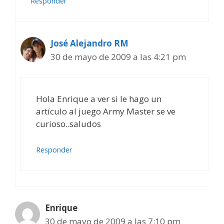
Responder
José Alejandro RM
30 de mayo de 2009 a las 4:21 pm
Hola Enrique a ver si le hago un
artículo al juego Army Master se ve
curioso..saludos
Responder
Enrique
30 de mayo de 2009 a las 7:10 pm