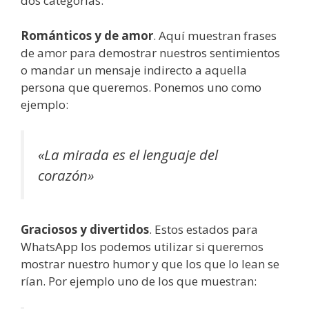
dos categorías:
Románticos y de amor
. Aquí muestran frases
de amor para demostrar nuestros sentimientos
o mandar un mensaje indirecto a aquella
persona que queremos. Ponemos uno como
ejemplo:
«La mirada es el lenguaje del
corazón»
Graciosos y divertidos
. Estos estados para
WhatsApp los podemos utilizar si queremos
mostrar nuestro humor y que los que lo lean se
rían. Por ejemplo uno de los que muestran: