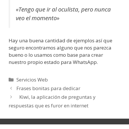
«Tengo que ir al oculista, pero nunca
veo el momento»
Hay una buena cantidad de ejemplos así que
seguro encontramos alguno que nos parezca
bueno o lo usamos como base para crear
nuestro propio estado para WhatsApp.
Categorías
Servicios Web
Frases bonitas para dedicar
Kiwi, la aplicación de preguntas y
respuestas que es furor en internet