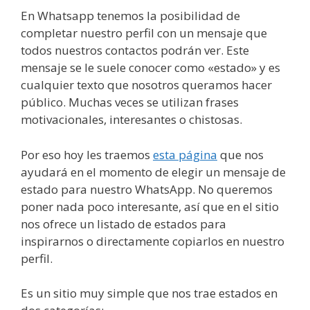
En Whatsapp tenemos la posibilidad de
completar nuestro perfil con un mensaje que
todos nuestros contactos podrán ver. Este
mensaje se le suele conocer como «estado» y es
cualquier texto que nosotros queramos hacer
público. Muchas veces se utilizan frases
motivacionales, interesantes o chistosas.
Por eso hoy les traemos
esta página
que nos
ayudará en el momento de elegir un mensaje de
estado para nuestro WhatsApp. No queremos
poner nada poco interesante, así que en el sitio
nos ofrece un listado de estados para
inspirarnos o directamente copiarlos en nuestro
perfil.
Es un sitio muy simple que nos trae estados en