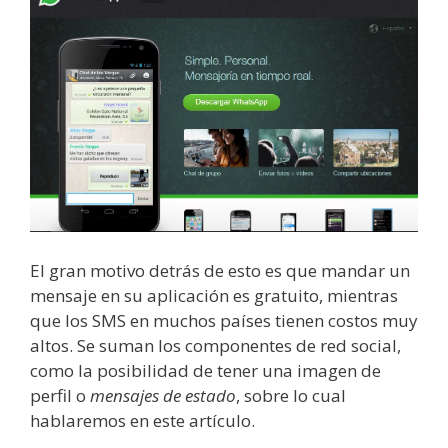
El gran motivo detrás de esto es que mandar un
mensaje en su aplicación es gratuito, mientras
que los SMS en muchos países tienen costos muy
altos. Se suman los componentes de red social,
como la posibilidad de tener una imagen de
perfil o
mensajes de estado
, sobre lo cual
hablaremos en este artículo.