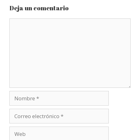
Deja un comentario
Comentario
Nombre
Correo
electrónico
Web