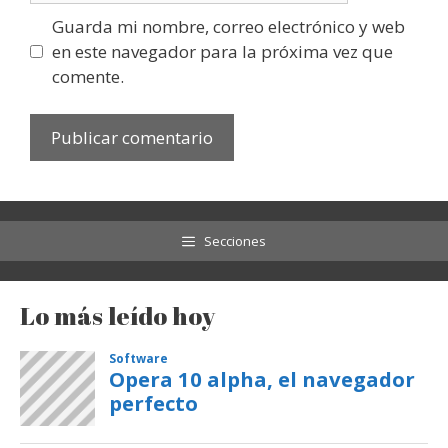
Guarda mi nombre, correo electrónico y web
en este navegador para la próxima vez que
comente.
Secciones
Lo más leído hoy