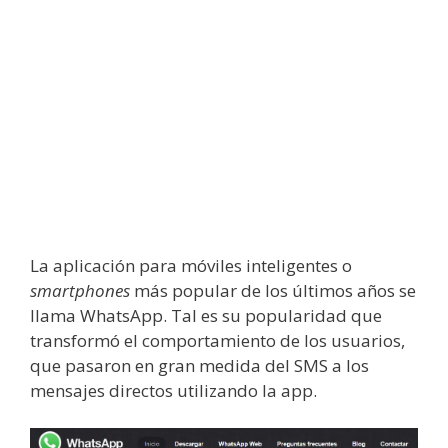
La aplicación para móviles inteligentes o
smartphones
más popular de los últimos años se
llama WhatsApp. Tal es su popularidad que
transformó el comportamiento de los usuarios,
que pasaron en gran medida del SMS a los
mensajes directos utilizando la app.