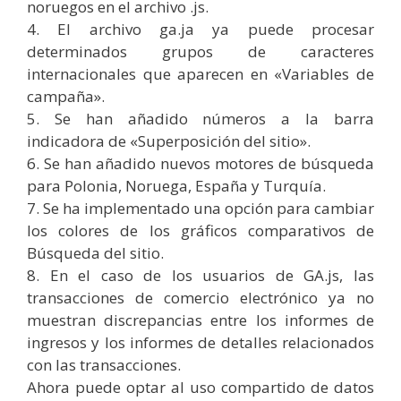
noruegos en el archivo .js.
4. El archivo ga.ja ya puede procesar
determinados grupos de caracteres
internacionales que aparecen en «Variables de
campaña».
5. Se han añadido números a la barra
indicadora de «Superposición del sitio».
6. Se han añadido nuevos motores de búsqueda
para Polonia, Noruega, España y Turquía.
7. Se ha implementado una opción para cambiar
los colores de los gráficos comparativos de
Búsqueda del sitio.
8. En el caso de los usuarios de GA.js, las
transacciones de comercio electrónico ya no
muestran discrepancias entre los informes de
ingresos y los informes de detalles relacionados
con las transacciones.
Ahora puede optar al uso compartido de datos