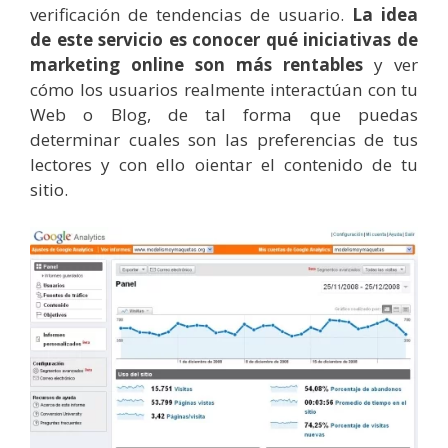
verificación de tendencias de usuario.
La idea
de este servicio es conocer qué iniciativas de
marketing online son más rentables
y ver
cómo los usuarios realmente interactúan con tu
Web o Blog, de tal forma que puedas
determinar cuales son las preferencias de tus
lectores y con ello oientar el contenido de tu
sitio.