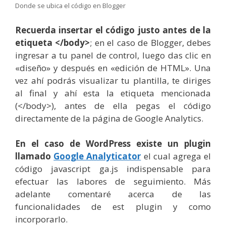
Donde se ubica el código en Blogger
Recuerda insertar el código justo antes de la
etiqueta </body>
; en el caso de Blogger, debes
ingresar a tu panel de control, luego das clic en
«diseño» y después en «edición de HTML». Una
vez ahí podrás visualizar tu plantilla, te diriges
al final y ahí esta la etiqueta mencionada
(</body>), antes de ella pegas el código
directamente de la página de Google Analytics.
En el caso de WordPress existe un plugin
llamado
Google Analyticator
el cual agrega el
código javascript ga.js indispensable para
efectuar las labores de seguimiento. Más
adelante comentaré acerca de las
funcionalidades de est plugin y como
incorporarlo.