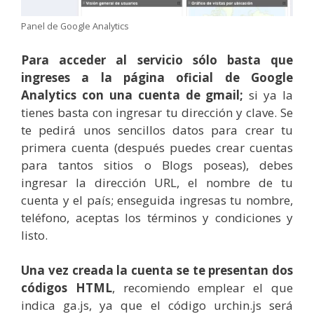
Panel de Google Analytics
Para acceder al servicio sólo basta que
ingreses a la página oficial de Google
Analytics con una cuenta de gmail;
si ya la
tienes basta con ingresar tu dirección y clave. Se
te pedirá unos sencillos datos para crear tu
primera cuenta (después puedes crear cuentas
para tantos sitios o Blogs poseas), debes
ingresar la dirección URL, el nombre de tu
cuenta y el país; enseguida ingresas tu nombre,
teléfono, aceptas los términos y condiciones y
listo.
Una vez creada la cuenta se te presentan dos
códigos HTML
, recomiendo emplear el que
indica ga.js, ya que el código urchin.js será