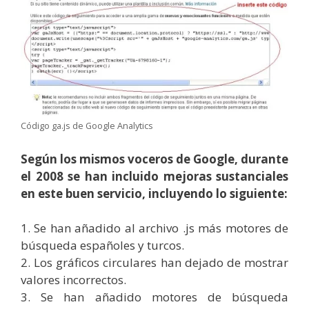
Código ga.js de Google Analytics
Según los mismos voceros de Google, durante
el 2008 se han incluido mejoras sustanciales
en este buen servicio, incluyendo lo siguiente:
1. Se han añadido al archivo .js más motores de
búsqueda españoles y turcos.
2. Los gráficos circulares han dejado de mostrar
valores incorrectos.
3. Se han añadido motores de búsqueda