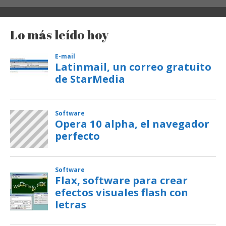
Lo más leído hoy