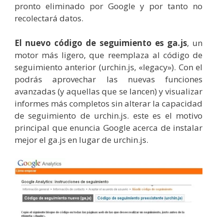
pronto eliminado por Google y por tanto no
recolectará datos.
El nuevo código de seguimiento es ga.js
, un
motor más ligero, que reemplaza al código de
seguimiento anterior (urchin.js, «legacy»). Con el
podrás aprovechar las nuevas funciones
avanzadas (y aquellas que se lancen) y visualizar
informes más completos sin alterar la capacidad
de seguimiento de urchin.js. este es el motivo
principal que enuncia Google acerca de instalar
mejor el ga.js en lugar de urchin.js.