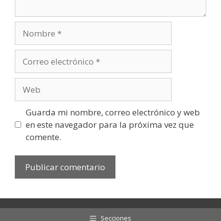
Nombre
Correo
electrónico
Web
Guarda mi nombre, correo electrónico y web
en este navegador para la próxima vez que
comente.
Secciones