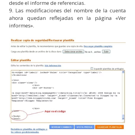
desde el informe de referencias.
9. Las modificaciones del nombre de la cuenta
ahora quedan reflejadas en la página «Ver
informes».