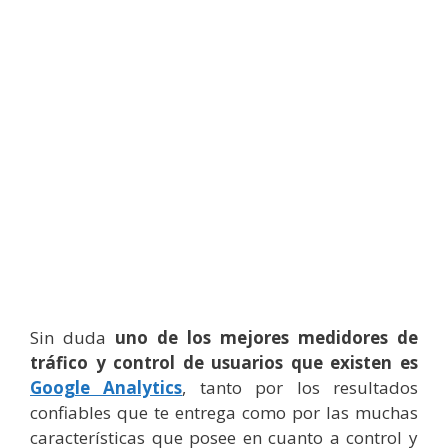
Sin duda
uno de los mejores medidores de
tráfico y control de usuarios que existen es
Google Analytics
, tanto por los resultados
confiables que te entrega como por las muchas
características que posee en cuanto a control y