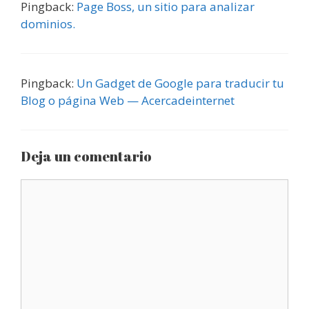
Pingback:
Page Boss, un sitio para analizar
dominios.
Pingback:
Un Gadget de Google para traducir tu
Blog o página Web — Acercadeinternet
Deja un comentario
Comentario