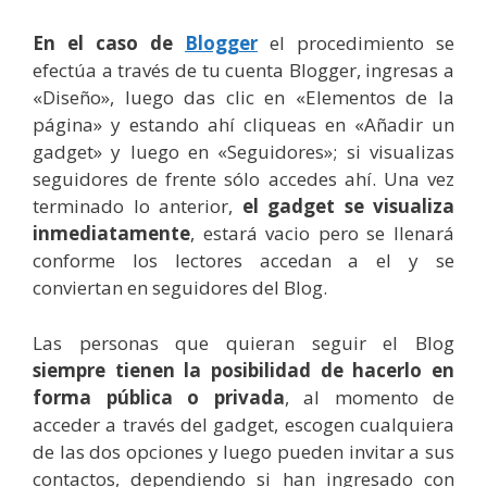
En el caso de
Blogger
el procedimiento se
efectúa a través de tu cuenta Blogger, ingresas a
«Diseño», luego das clic en «Elementos de la
página» y estando ahí cliqueas en «Añadir un
gadget» y luego en «Seguidores»; si visualizas
seguidores de frente sólo accedes ahí. Una vez
terminado lo anterior,
el gadget se visualiza
inmediatamente
, estará vacio pero se llenará
conforme los lectores accedan a el y se
conviertan en seguidores del Blog.
Las personas que quieran seguir el Blog
siempre tienen la posibilidad de hacerlo en
forma pública o privada
, al momento de
acceder a través del gadget, escogen cualquiera
de las dos opciones y luego pueden invitar a sus
contactos, dependiendo si han ingresado con