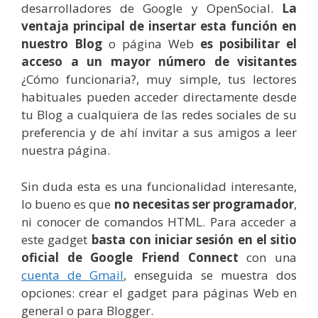
desarrolladores de Google y OpenSocial.
La
ventaja principal de insertar esta función en
nuestro Blog
o página Web
es posibilitar el
acceso a un mayor número de visitantes
¿Cómo funcionaria?, muy simple, tus lectores
habituales pueden acceder directamente desde
tu Blog a cualquiera de las redes sociales de su
preferencia y de ahí invitar a sus amigos a leer
nuestra página.
Sin duda esta es una funcionalidad interesante,
lo bueno es que
no necesitas ser programador
,
ni conocer de comandos HTML. Para acceder a
este gadget
basta con iniciar sesión en el sitio
oficial de Google Friend Connect
con una
cuenta de Gmail
, enseguida se muestra dos
opciones: crear el gadget para páginas Web en
general o para Blogger.