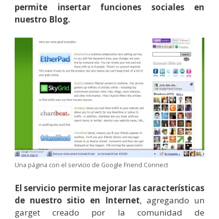
permite insertar funciones sociales en
nuestro Blog.
Una página con el servicio de Google Friend Connect
El servicio permite mejorar las características
de nuestro sitio en Internet
, agregando un
garget creado por la comunidad de