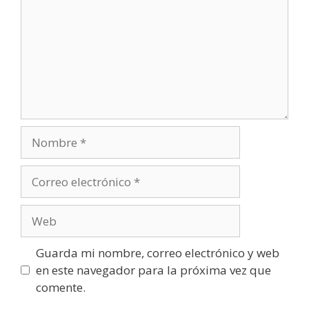
Nombre
Correo
electrónico
Web
Guarda mi nombre, correo electrónico y web
en este navegador para la próxima vez que
comente.