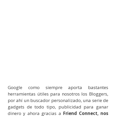
Google como siempre aporta bastantes
herramientas útiles para nosotros los Bloggers,
por ahí un buscador personalizado, una serie de
gadgets de todo tipo, publicidad para ganar
dinero y ahora gracias a
Friend Connect, nos