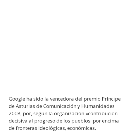
Google ha sido la vencedora del premio Príncipe
de Asturias de Comunicación y Humanidades
2008, por, según la organización «contribución
decisiva al progreso de los pueblos, por encima
de fronteras ideológicas, económicas,