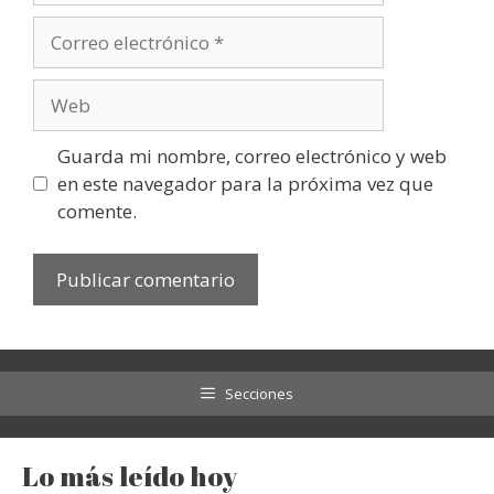
Correo
electrónico
Web
Guarda mi nombre, correo electrónico y web
en este navegador para la próxima vez que
comente.
Secciones
Lo más leído hoy