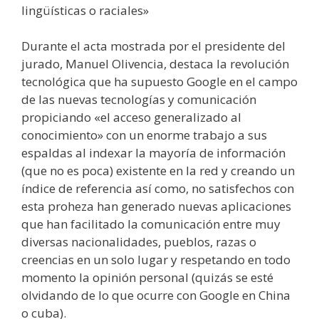
lingüísticas o raciales»
Durante el acta mostrada por el presidente del
jurado, Manuel Olivencia, destaca la revolución
tecnológica que ha supuesto Google en el campo
de las nuevas tecnologías y comunicación
propiciando «el acceso generalizado al
conocimiento» con un enorme trabajo a sus
espaldas al indexar la mayoría de información
(que no es poca) existente en la red y creando un
índice de referencia así como, no satisfechos con
esta proheza han generado nuevas aplicaciones
que han facilitado la comunicación entre muy
diversas nacionalidades, pueblos, razas o
creencias en un solo lugar y respetando en todo
momento la opinión personal (quizás se esté
olvidando de lo que ocurre con Google en China
o cuba).