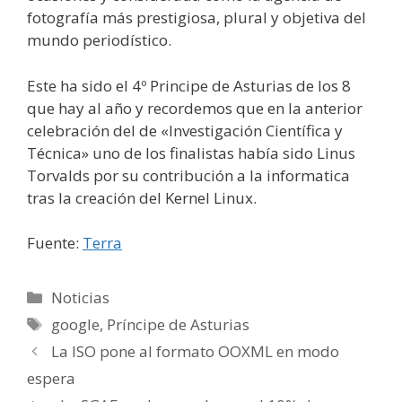
fotografía más prestigiosa, plural y objetiva del
mundo periodístico.
Este ha sido el 4º Principe de Asturias de los 8
que hay al año y recordemos que en la anterior
celebración del de «Investigación Científica y
Técnica» uno de los finalistas había sido Linus
Torvalds por su contribución a la informatica
tras la creación del Kernel Linux.
Fuente:
Terra
Categorías
Noticias
Etiquetas
google
,
Príncipe de Asturias
La ISO pone al formato OOXML en modo
espera