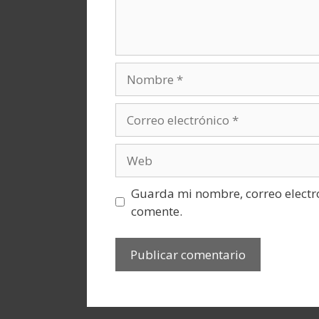
Nombre
Correo
electrónico
Web
Guarda mi nombre, correo electr
comente.