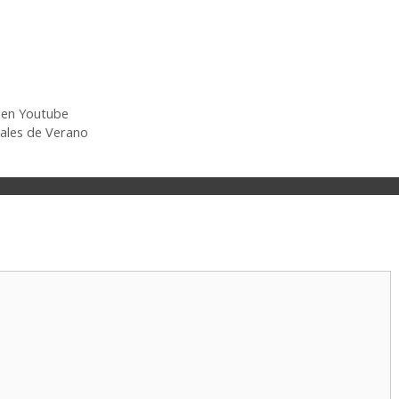
 en Youtube
nales de Verano