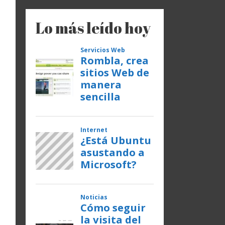
Lo más leído hoy