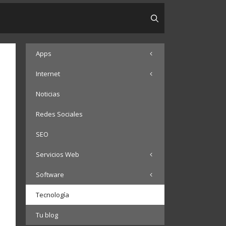
Apps
Internet
Noticias
Redes Sociales
SEO
Servicios Web
Software
Tecnología
Tu blog