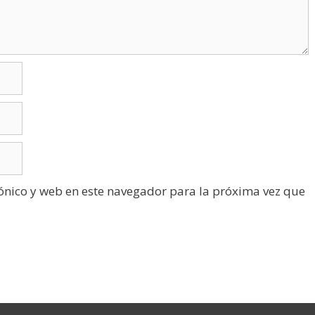
ónico y web en este navegador para la próxima vez que