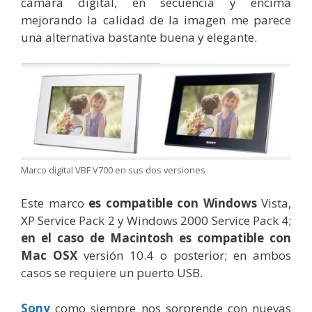
cámara digital, en secuencia y encima
mejorando la calidad de la imagen me parece
una alternativa bastante buena y elegante.
Marco digital VBF V700 en sus dos versiones
Este marco
es compatible con Windows
Vista,
XP Service Pack 2 y Windows 2000 Service Pack 4;
en el caso de Macintosh es compatible con
Mac OSX
versión 10.4 o posterior; en ambos
casos se requiere un puerto USB.
Sony
como siempre nos sorprende con nuevas