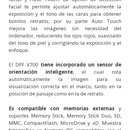
facial te permite ajustar automáticamente la
exposición y el tono de las caras para obtener
bonitos retratos; por su parte Auto Touch
mejora las imágenes sin necesidad del
ordenador, reduciendo los ojos rojos, suavizado
del tono de piel y corrigiendo la exposición y el
enfoque.
El DPF V700
tiene incorporado un sensor de
orientación inteligente
, el cual rota
automáticamente la imagen para su
visualización correcta en el marco, tanto en la
posición de paisaje como en la de retrato.
Es compatible con memorias externas
y
soportes Memory Stick, Memory Stick Duo, SD,
MMC, CompactFlash, MicroDrive y xD. Muestra