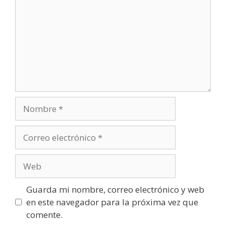
Nombre
Correo
electrónico
Web
Guarda mi nombre, correo electrónico y web
en este navegador para la próxima vez que
comente.