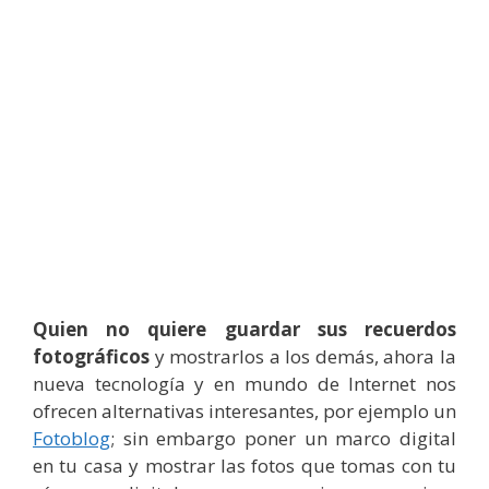
Quien no quiere guardar sus recuerdos
fotográficos
y mostrarlos a los demás, ahora la
nueva tecnología y en mundo de Internet nos
ofrecen alternativas interesantes, por ejemplo un
Fotoblog
; sin embargo poner un marco digital
en tu casa y mostrar las fotos que tomas con tu