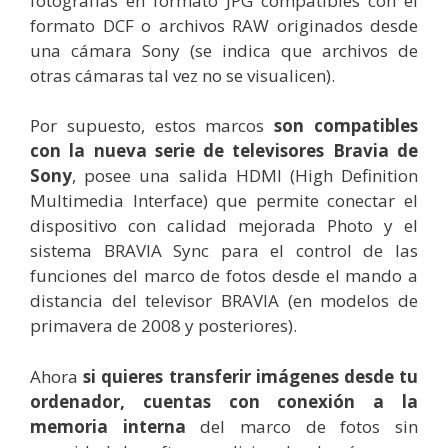
fotografías en formato JPG compatibles con el
formato DCF o archivos RAW originados desde
una cámara Sony (se indica que archivos de
otras cámaras tal vez no se visualicen).
Por supuesto, estos marcos
son compatibles
con la nueva serie de televisores Bravia de
Sony
, posee una salida HDMI (High Definition
Multimedia Interface) que permite conectar el
dispositivo con calidad mejorada Photo y el
sistema BRAVIA Sync para el control de las
funciones del marco de fotos desde el mando a
distancia del televisor BRAVIA (en modelos de
primavera de 2008 y posteriores).
Ahora
si quieres transferir imágenes desde tu
ordenador, cuentas con conexión a la
memoria interna
del marco de fotos sin