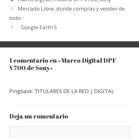
Mercado Libre, donde compras y vendes de
todo
Google Earth 5
1 comentario en «Marco Digital DPF
V700 de Sony»
Pingback: TITULARES DE LA RED | DIGITAL
Deja un comentario
Comentario