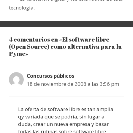
tecnología.
4 comentarios en «El software libre
(Open Source) como alternativa para la
Pyme»
Concursos públicos
18 de noviembre de 2008 a las 3:56 pm
La oferta de software libre es tan amplia
qy variada que se podría, sin lugar a
duda, crear un nueva empresa y basar
todas las rutinas sobre software libre.