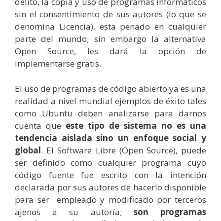
delito, la copia y uso de programas informáticos
sin el consentimiento de sus autores (lo que se
denomina Licencia), esta penado en cualquier
parte del mundo; sin embargo la alternativa
Open Source, les dará la opción de
implementarse gratis.
El uso de programas de código abierto ya es una
realidad a nivel mundial ejemplos de éxito tales
como Ubuntu deben analizarse para darnos
cuenta que
este tipo de sistema no es una
tendencia aislada sino un enfoque social y
global
. El Software Libre (Open Source), puede
ser definido como cualquier programa cuyo
código fuente fue escrito con la intención
declarada por sus autores de hacerlo disponible
para ser empleado y modificado por terceros
ajenos a su autoría;
son programas