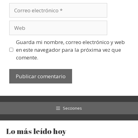
Correo
electrónico
Web
Guarda mi nombre, correo electrónico y web
en este navegador para la próxima vez que
comente.
Secciones
Lo más leído hoy