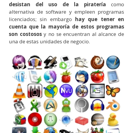
desistan del uso de la piratería
como
alternativa de software y empleen programas
licenciados; sin embargo
hay que tener en
cuenta que la mayoría de estos programas
son costosos
y no se encuentran al alcance de
una de estas unidades de negocio.