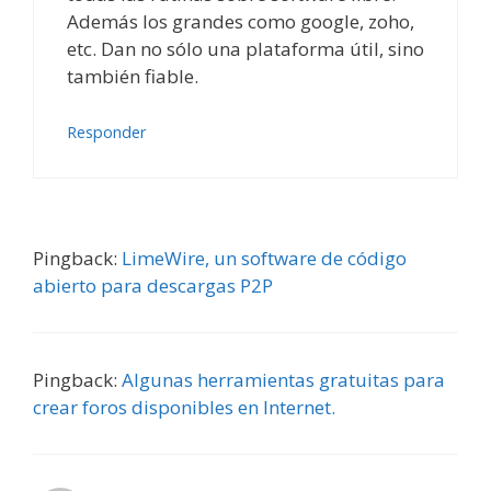
Además los grandes como google, zoho,
etc. Dan no sólo una plataforma útil, sino
también fiable.
Responder
Pingback:
LimeWire, un software de código
abierto para descargas P2P
Pingback:
Algunas herramientas gratuitas para
crear foros disponibles en Internet.