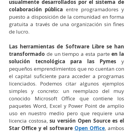
usualmente desarrollados por el sistema de
colaboración pública
entre programadores y
puesto a disposición de la comunidad en forma
gratuita a través de una organización sin fines
de lucro.
Las herramientas de Software Libre se han
transformado
de un tiempo a esta parte
en la
solución tecnológica para las Pymes
y
pequeños emprendimientos que no cuentan con
el capital suficiente para acceder a programas
licenciados. Podemos citar algunos ejemplos
simples y concreto: un reemplazo del muy
conocido Microsoft Office que contiene los
paquetes Word, Excel y Power Point de amplio
uso en nuestro medio pero que requiere una
licencia costosa,
su versión Open Source es el
Star Office y el software
Open Office
, ambos