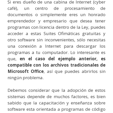
Si eres dueño de una cabina de Internet (cyber
café), un centro de procesamiento de
documentos o simplemente eres un honrado
emprendedor y empresario que desea tener
programas con licencia dentro de la Ley, puedes
acceder a estas Suites Ofimáticas gratuitas y
otro software sin inconvenientes, sólo necesitas
una conexión a Internet para descargar los
programas a tu computador. Lo interesante es
que,
en el caso del ejemplo anterior, es
compatible con los archivos tradicionales de
Microsoft Office
, así que puedes abrirlos sin
ningún problema.
Debemos considerar que la adopción de estos
sistemas depende de muchos factores, es bien
sabido que la capacitación y enseñanza sobre
software esta orientada a programas de código