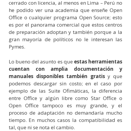
cerrado con licencia, al menos en Lima – Perú no
he podido ver una academia que enseñe Open
Office o cualquier programa Open Source; esto
es por el panorama comercial que estos centros
de preparación adoptan y también porque a la
gran mayoría de políticos no le interesan las
Pymes.
Lo bueno del asunto es que
estas herramientas
cuentan con amplia documentación y
manuales disponibles también gratis
y que
podemos descargar sin costo; en el caso por
ejemplo de las Suite Ofimáticas, la diferencia
entre Office y algún libre como Star Office o
Open Office tampoco es muy grande, y el
proceso de adaptación no demandaría mucho
tiempo. En muchos casos la compatibilidad es
tal, que ni se nota el cambio.