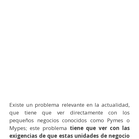
Existe un problema relevante en la actualidad,
que tiene que ver directamente con los
pequeños negocios conocidos como Pymes o
Mypes; este problema
tiene que ver con las
exigencias de que estas unidades de negocio