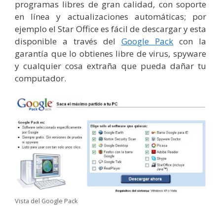
programas libres de gran calidad, con soporte
en línea y actualizaciones automáticas; por
ejemplo el Star Office es fácil de descargar y esta
disponible a través del
Google Pack
con la
garantía que lo obtienes libre de virus, spyware
y cualquier cosa extraña que pueda dañar tu
computador.
Vista del Google Pack