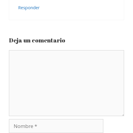
Responder
Deja un comentario
Comentario
Nombre