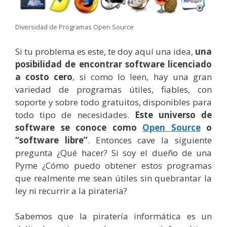
Diversidad de Programas Open Source
Si tu problema es este, te doy aquí una idea,
una
posibilidad de encontrar software licenciado
a costo cero
, si como lo leen, hay una gran
variedad de programas útiles, fiables, con
soporte y sobre todo gratuitos, disponibles para
todo tipo de necesidades.
Este universo de
software se conoce como
Open Source
o
“software libre”
. Entonces cave la siguiente
pregunta ¿Qué hacer? Si soy el dueño de una
Pyme ¿Cómo puedo obtener estos programas
que realmente me sean útiles sin quebrantar la
ley ni recurrir a la piratería?
Sabemos que la piratería informática es un