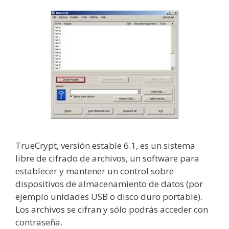
TrueCrypt, versión estable 6.1, es un sistema
libre de cifrado de archivos, un software para
establecer y mantener un control sobre
dispositivos de almacenamiento de datos (por
ejemplo unidades USB o disco duro portable).
Los archivos se cifran y sólo podrás acceder con
contraseña.