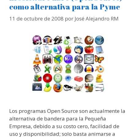
como alternativa para la Pyme
11 de octubre de 2008
por
José Alejandro RM
Los programas Open Source son actualmente la
alternativa de bandera para la Pequeña
Empresa, debido a su costo cero, facilidad de
uso y disponibilidad; solo basta animarse a