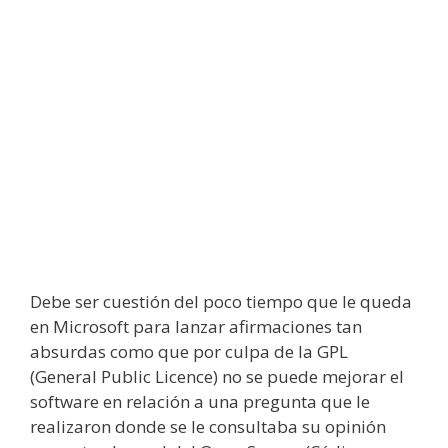
Debe ser cuestión del poco tiempo que le queda
en Microsoft para lanzar afirmaciones tan
absurdas como que por culpa de la GPL
(General Public Licence) no se puede mejorar el
software en relación a una pregunta que le
realizaron donde se le consultaba su opinión