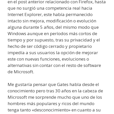
en el post anterior relacionado con Firefox, hasta
que no surgió una competencia real hacia
Internet Explorer, este había permanecido
intacto sin mejora, modificación o evolución
alguna durante 5 años, del mismo modo que
Windows aunque en períodos más cortos de
tiempo y por supuesto, tras su privacidad y el
hecho de ser código cerrado y propietario
impedía a sus usuarios la opción de mejorar
este con nuevas funciones, evoluciones o
alternativas sin contar con el resto de software
de Microsoft.
Me gustaría pensar que Gates habla desde el
conocimiento pero tras 30 años en la cabeza de
Microsoft me sorprende mucho que uno de los
hombres más populares y ricos del mundo
tenga tanto «desconocimiento» en cuanto a su