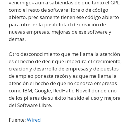
«enemigo» aun a sabiendas de que tanto el GPL
como el resto de software libre o de código
abierto, precisamente tienen ese código abierto
para ofrecer la posibilidad de creación de
nuevas empresas, mejoras de ese software y
demás.
Otro desconocimiento que me llama la atención
es el hecho de decir que impedirá el crecimiento,
creación y desarrollo de empresas y de puestos
de empleo por esta razón y es que me llama la
atención el hecho de que no conozca empresas
como IBM, Google, RedHat o Novell donde uno
de los pilares de su éxito ha sido el uso y mejora
del Software Libre.
Fuente:
Wired