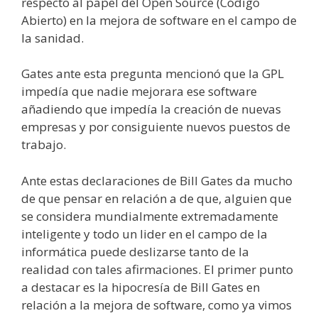
respecto al papel del Open Source (Código
Abierto) en la mejora de software en el campo de
la sanidad.
Gates ante esta pregunta mencionó que la GPL
impedía que nadie mejorara ese software
añadiendo que impedía la creación de nuevas
empresas y por consiguiente nuevos puestos de
trabajo.
Ante estas declaraciones de Bill Gates da mucho
de que pensar en relación a de que, alguien que
se considera mundialmente extremadamente
inteligente y todo un lider en el campo de la
informática puede deslizarse tanto de la
realidad con tales afirmaciones. El primer punto
a destacar es la hipocresía de Bill Gates en
relación a la mejora de software, como ya vimos