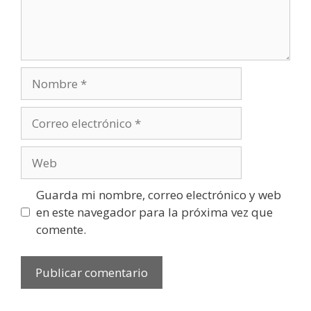
Nombre
Correo
electrónico
Web
Guarda mi nombre, correo electrónico y web
en este navegador para la próxima vez que
comente.