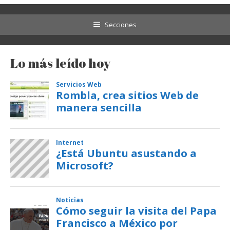
Secciones
Lo más leído hoy