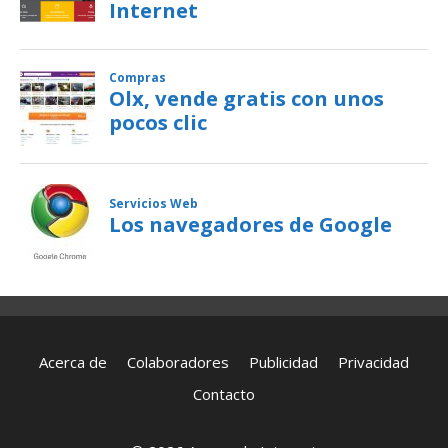
Acerca de
Colaboradores
Publicidad
Privacidad
Contacto