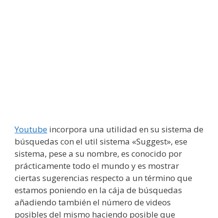
Youtube
incorpora una utilidad en su sistema de
búsquedas con el util sistema «Suggest», ese
sistema, pese a su nombre, es conocido por
prácticamente todo el mundo y es mostrar
ciertas sugerencias respecto a un término que
estamos poniendo en la cája de búsquedas
añadiendo también el número de videos
posibles del mismo haciendo posible que