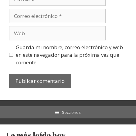
Correo
electrónico
Web
Guarda mi nombre, correo electrónico y web
en este navegador para la próxima vez que
comente.
Secciones
Lo más leído hoy