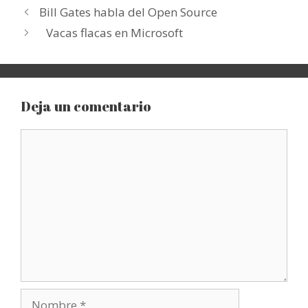
Bill Gates habla del Open Source
Vacas flacas en Microsoft
Deja un comentario
Comentario
Nombre