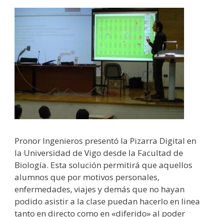
Pronor Ingenieros presentó la Pizarra Digital en
la Universidad de Vigo desde la Facultad de
Biología. Esta solución permitirá que aquellos
alumnos que por motivos personales,
enfermedades, viajes y demás que no hayan
podido asistir a la clase puedan hacerlo en linea
tanto en directo como en «diferido» al poder