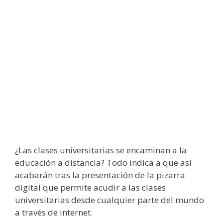
¿Las clases universitarias se encaminan a la
educación a distancia? Todo indica a que así
acabarán tras la presentación de la pizarra
digital que permite acudir a las clases
universitarias desde cualquier parte del mundo
a través de internet.