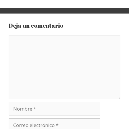
Deja un comentario
Comentario
Nombre
Correo
electrónico