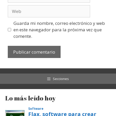
Web
Guarda mi nombre, correo electrónico y web
en este navegador para la próxima vez que
comente.
Secciones
Lo más leído hoy