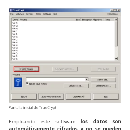
Pantalla inicial de TrueCrypt
Empleando este software
los datos son
automáticamente cifrados y no se pueden