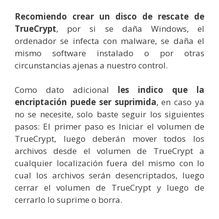
Recomiendo crear un disco de rescate de
TrueCrypt
, por si se daña Windows, el
ordenador se infecta con malware, se daña el
mismo software instalado o por otras
circunstancias ajenas a nuestro control.
Como dato adicional
les indico que la
encriptación puede ser suprimida
, en caso ya
no se necesite, solo baste seguir los siguientes
pasos: El primer paso es Iniciar el volumen de
TrueCrypt, luego deberán mover todos los
archivos desde el volumen de TrueCrypt a
cualquier localización fuera del mismo con lo
cual los archivos serán desencriptados, luego
cerrar el volumen de TrueCrypt y luego de
cerrarlo lo suprime o borra.