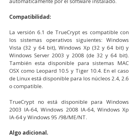
automáticamente por el software instalado.
Compatibilidad
:
La versión 6.1 de TrueCrypt es compatible con
los sistemas operativos siguientes: Windows
Vista (32 y 64 bit), Windows Xp (32 y 64 bit) y
Windows Server 2003 y 2008 (de 32 y 64 bit).
También esta disponible para sistemas MAC
OSX como Leopard 10.5 y Tiger 10.4. En el caso
de Linux está disponible para los núcleos 2.4, 2.6
o compatible.
TrueCrypt no está disponible para Windows
2003 IA-64, Windows 2008 IA-64, Windows Xp
IA-64 y Windows 95 /98/ME/NT.
Algo adicional
.