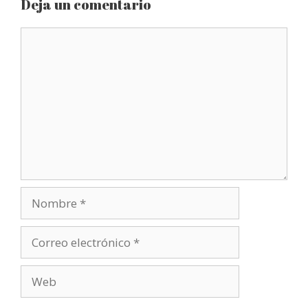
Deja un comentario
Comentario
Nombre
Correo
electrónico
Web