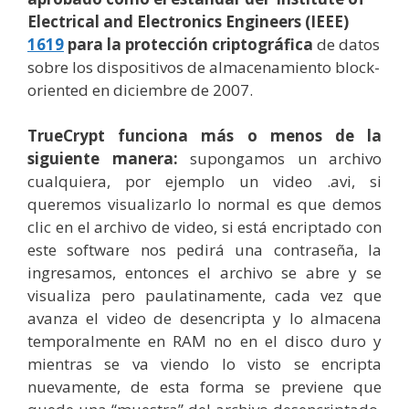
Electrical and Electronics Engineers (IEEE)
1619
para la protección criptográfica
de datos
sobre los dispositivos de almacenamiento block-
oriented en diciembre de 2007.
TrueCrypt funciona más o menos de la
siguiente manera:
supongamos un archivo
cualquiera, por ejemplo un video .avi, si
queremos visualizarlo lo normal es que demos
clic en el archivo de video, si está encriptado con
este software nos pedirá una contraseña, la
ingresamos, entonces el archivo se abre y se
visualiza pero paulatinamente, cada vez que
avanza el video de desencripta y lo almacena
temporalmente en RAM no en el disco duro y
mientras se va viendo lo visto se encripta
nuevamente, de esta forma se previene que