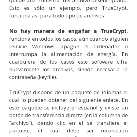
quede una “muestra” del archivo desencriptado.
Esto es sólo un ejemplo, pero TrueCrypt,
funciona así para todo tipo de archivos.
No hay manera de engañar a TrueCrypt
,
funciona en todos los casos, aún cuando alguien
reinicie Windows, apague el ordenador o
interrumpa la alimentación de energía. En
cualquiera de los casos este software cifra
nuevamente los archivos, siendo necesaria la
contraseña (keyfile).
TruCrypt dispone de un paquete de idiomas el
cual lo pueden obtener del siguiente enlace. En
este paquete se incluye el español y existe un
botón de transferencia directa (en la columna de
“archivo”), dando clic en el se transfiere el
paquete, el cual debe ser reconocido