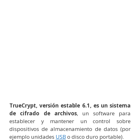
TrueCrypt, versión estable 6.1, es un sistema
de cifrado de archivos
, un software para
establecer y mantener un control sobre
dispositivos de almacenamiento de datos (por
ejemplo unidades
USB
o disco duro portable).