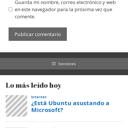
Guarda mi nombre, correo electrónico y web
en este navegador para la próxima vez que
comente.
Secciones
Lo más leído hoy