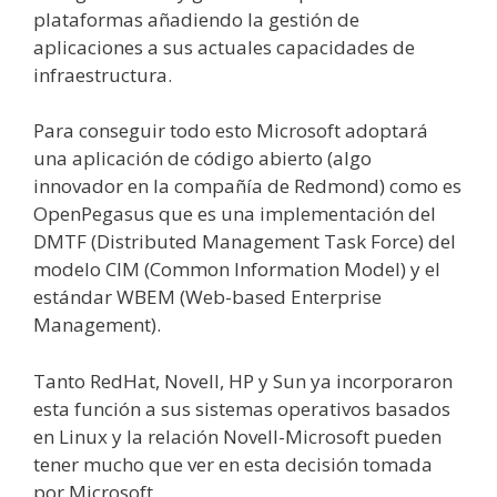
plataformas añadiendo la gestión de
aplicaciones a sus actuales capacidades de
infraestructura.
Para conseguir todo esto Microsoft adoptará
una aplicación de código abierto (algo
innovador en la compañía de Redmond) como es
OpenPegasus que es una implementación del
DMTF (Distributed Management Task Force) del
modelo CIM (Common Information Model) y el
estándar WBEM (Web-based Enterprise
Management).
Tanto RedHat, Novell, HP y Sun ya incorporaron
esta función a sus sistemas operativos basados
en Linux y la relación Novell-Microsoft pueden
tener mucho que ver en esta decisión tomada
por Microsoft.