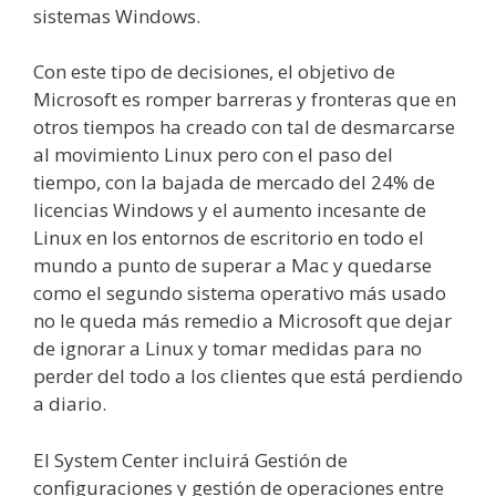
sistemas Windows.
Con este tipo de decisiones, el objetivo de
Microsoft es romper barreras y fronteras que en
otros tiempos ha creado con tal de desmarcarse
al movimiento Linux pero con el paso del
tiempo, con la bajada de mercado del 24% de
licencias Windows y el aumento incesante de
Linux en los entornos de escritorio en todo el
mundo a punto de superar a Mac y quedarse
como el segundo sistema operativo más usado
no le queda más remedio a Microsoft que dejar
de ignorar a Linux y tomar medidas para no
perder del todo a los clientes que está perdiendo
a diario.
El System Center incluirá Gestión de
configuraciones y gestión de operaciones entre