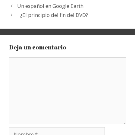
Un español en Google Earth
¿El principio del fin del DVD?
Deja un comentario
Comentario
Nombre