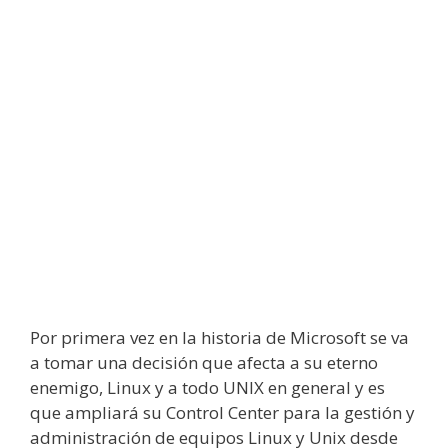
Por primera vez en la historia de Microsoft se va
a tomar una decisión que afecta a su eterno
enemigo, Linux y a todo UNIX en general y es
que ampliará su Control Center para la gestión y
administración de equipos Linux y Unix desde