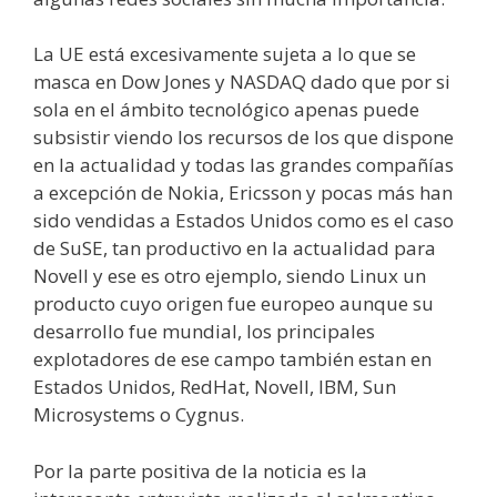
La UE está excesivamente sujeta a lo que se
masca en Dow Jones y NASDAQ dado que por si
sola en el ámbito tecnológico apenas puede
subsistir viendo los recursos de los que dispone
en la actualidad y todas las grandes compañías
a excepción de Nokia, Ericsson y pocas más han
sido vendidas a Estados Unidos como es el caso
de SuSE, tan productivo en la actualidad para
Novell y ese es otro ejemplo, siendo Linux un
producto cuyo origen fue europeo aunque su
desarrollo fue mundial, los principales
explotadores de ese campo también estan en
Estados Unidos, RedHat, Novell, IBM, Sun
Microsystems o Cygnus.
Por la parte positiva de la noticia es la