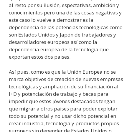
al resto por su ilusión, espectativas, ambición y
conocimientos pero una de las cosas negativas y
este caso lo vuelve a demostrar es la
dependencia de las potencias tecnológicas como
son Estados Unidos y Japón de trabajadores y
desarrolladores europeos así como la
dependencia europea de la tecnología que
exportan estos dos paises.
Así pues, como es que la Unión Europea no se
marca objetivos de creación de nuevas empresas
tecnológicas y ampliación de su financiación al
I+D y potenciación de trabajo y becas para
impedir que estos jóvenes destacados tengan
que migrar a otros paises para poder explotar
todo su potencial y no usar dicho potencial en
crear industria, tecnología y productos propios
europeos sin depender de Estados Unidos o