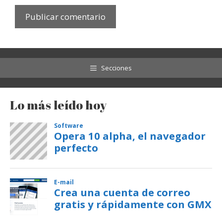
Secciones
Lo más leído hoy