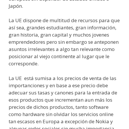
Japón.
La UE dispone de multitud de recursos para que
así sea, grandes estudiantes, gran información,
gran historia, gran capital y muchos jovenes
emprendedores pero sin embargo se anteponen
asuntos irrelevantes a algo tan relevante como
posicionar al viejo continente al lugar que le
corresponde.
La UE está sumisa a los precios de venta de las
importanciones y en base a ese precio debe
adecuar sus tasas y canones para la entrada de
esos productos que incrementan aun más los
precios de dichos productos, tanto software
como hardware sin olvidar los servicios online
tan escasos en Europa a excepción de Nokia y
algunas redes sociales sin mucha importancia.