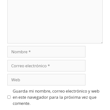
Nombre
Correo
electrónico
Web
Guarda mi nombre, correo electrónico y web
en este navegador para la próxima vez que
comente.