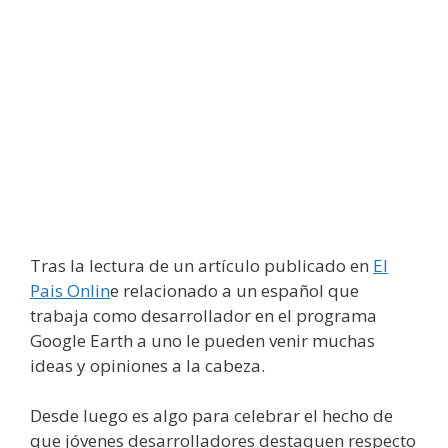
Tras la lectura de un artículo publicado en
El
Pais Onlin
e relacionado a un español que
trabaja como desarrollador en el programa
Google Earth a uno le pueden venir muchas
ideas y opiniones a la cabeza.
Desde luego es algo para celebrar el hecho de
que jóvenes desarrolladores destaquen respecto