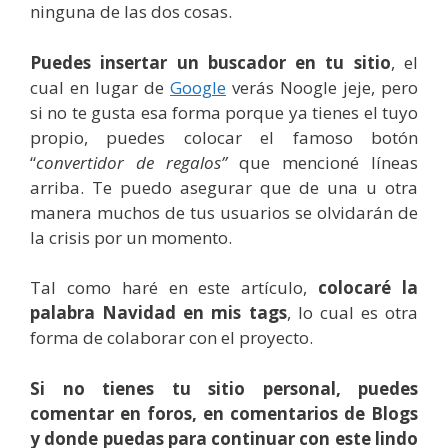
ninguna de las dos cosas.
Puedes insertar un buscador en tu sitio
, el
cual en lugar de
Google
verás Noogle jeje, pero
si no te gusta esa forma porque ya tienes el tuyo
propio, puedes colocar el famoso botón
“
convertidor de regalos”
que mencioné líneas
arriba. Te puedo asegurar que de una u otra
manera muchos de tus usuarios se olvidarán de
la crisis por un momento.
Tal como haré en este artículo,
colocaré la
palabra Navidad en mis tags
, lo cual es otra
forma de colaborar con el proyecto.
Si no tienes tu sitio personal, puedes
comentar en foros, en comentarios de Blogs
y donde puedas para continuar con este lindo