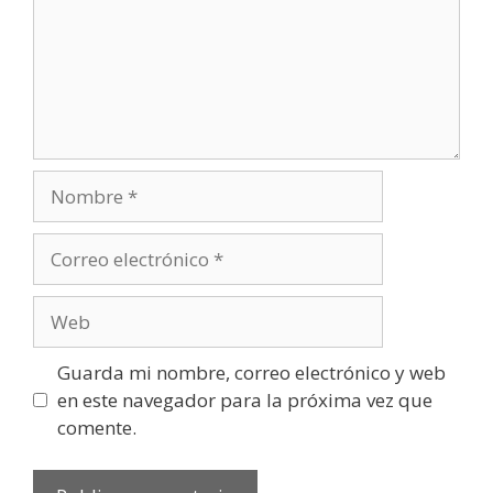
Nombre
Correo
electrónico
Web
Guarda mi nombre, correo electrónico y web
en este navegador para la próxima vez que
comente.