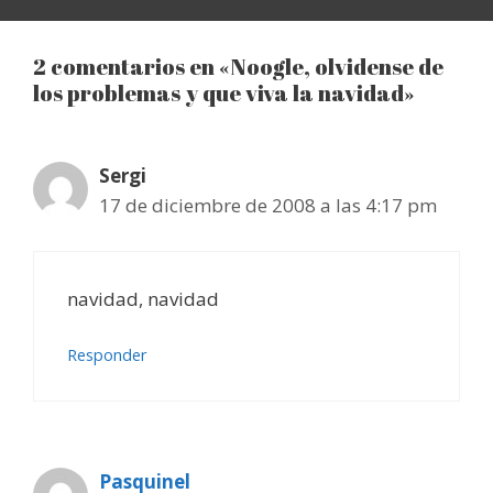
2 comentarios en «Noogle, olvidense de
los problemas y que viva la navidad»
Sergi
17 de diciembre de 2008 a las 4:17 pm
navidad, navidad
Responder
Pasquinel