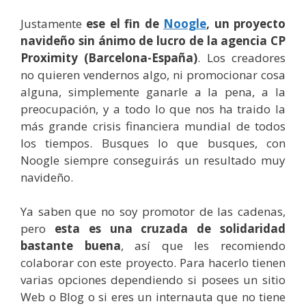
Justamente
ese el fin de
Noogle
, un proyecto
navideño sin ánimo de lucro de la agencia CP
Proximity (Barcelona-España)
. Los creadores
no quieren vendernos algo, ni promocionar cosa
alguna, simplemente ganarle a la pena, a la
preocupación, y a todo lo que nos ha traido la
más grande crisis financiera mundial de todos
los tiempos. Busques lo que busques, con
Noogle siempre conseguirás un resultado muy
navideño.
Ya saben que no soy promotor de las cadenas,
pero
esta es una cruzada de solidaridad
bastante buena
, así que les recomiendo
colaborar con este proyecto. Para hacerlo tienen
varias opciones dependiendo si posees un sitio
Web o Blog o si eres un internauta que no tiene