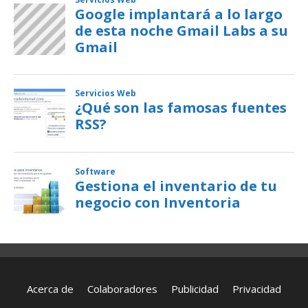
Acerca de
Colaboradores
Publicidad
Privacidad