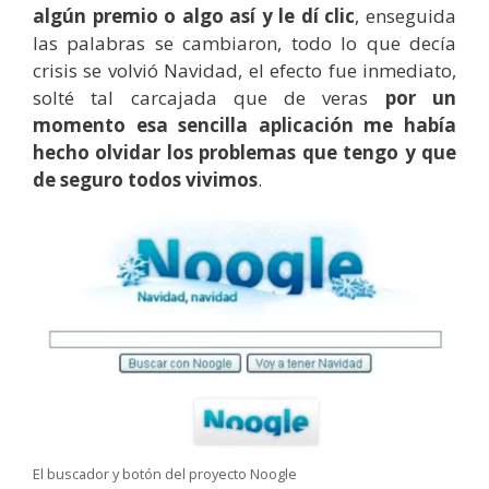
algún premio o algo así y le dí clic
, enseguida
las palabras se cambiaron, todo lo que decía
crisis se volvió Navidad, el efecto fue inmediato,
solté tal carcajada que de veras
por un
momento esa sencilla aplicación me había
hecho olvidar los problemas que tengo y que
de seguro todos vivimos
.
El buscador y botón del proyecto Noogle