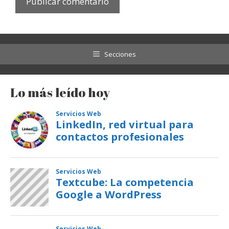
Secciones
Lo más leído hoy