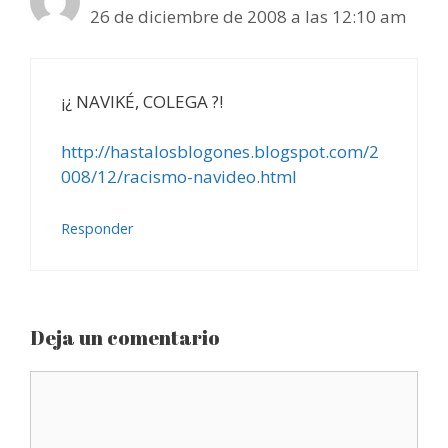
26 de diciembre de 2008 a las 12:10 am
¡¿ NAVIKÉ, COLEGA ?!
http://hastalosblogones.blogspot.com/2
008/12/racismo-navideo.html
Responder
Deja un comentario
Comentario