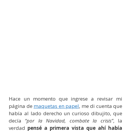
Hace un momento que ingrese a revisar mi
página de
maquetas en papel
, me di cuenta que
había al lado derecho un curioso dibujito, que
decía
“por la Navidad, combate la crisis”
, la
verdad
pensé a primera vista que ahí había