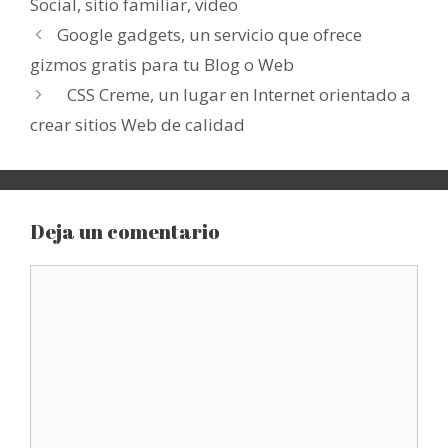
Social
,
sitio familiar
,
video
Google gadgets, un servicio que ofrece
gizmos gratis para tu Blog o Web
CSS Creme, un lugar en Internet orientado a
crear sitios Web de calidad
Deja un comentario
Comentario