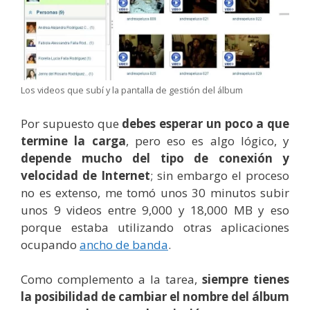
Los videos que subí y la pantalla de gestión del álbum
Por supuesto que
debes esperar un poco a que
termine la carga
, pero eso es algo lógico, y
depende mucho del tipo de conexión y
velocidad de Internet
; sin embargo el proceso
no es extenso, me tomó unos 30 minutos subir
unos 9 videos entre 9,000 y 18,000 MB y eso
porque estaba utilizando otras aplicaciones
ocupando
ancho de banda
.
Como complemento a la tarea,
siempre tienes
la posibilidad de cambiar el nombre del álbum