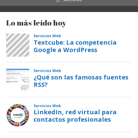
Lo más leído hoy