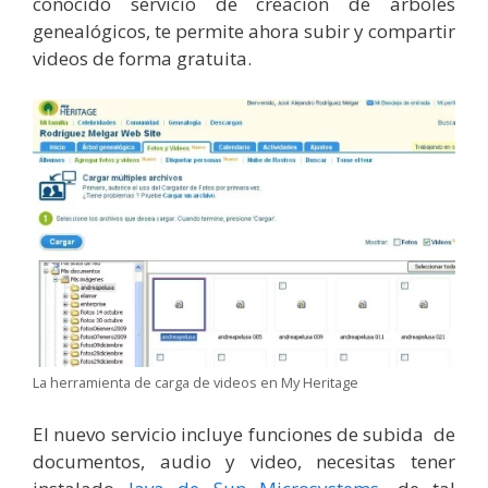
conocido servicio de creación de árboles
genealógicos, te permite ahora subir y compartir
videos de forma gratuita.
La herramienta de carga de videos en My Heritage
El nuevo servicio incluye funciones de subida de
documentos, audio y video, necesitas tener