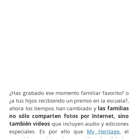
¿Has grabado ese momento familiar favorito? o
¿a tus hijos recibiendo un premio en la escuela?,
ahora los tiempos han cambiado y
las familias
no sólo comparten fotos por Internet, sino
también videos
que incluyen audio y ediciones
especiales. Es por ello que
My Heritage
, el