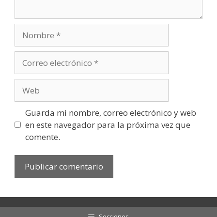
Nombre
Correo
electrónico
Web
Guarda mi nombre, correo electrónico y web
en este navegador para la próxima vez que
comente.
Secciones