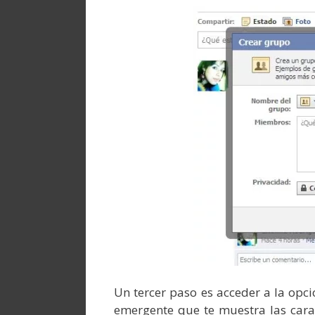
Un tercer paso es acceder a la opc
emergente que te muestra las carac