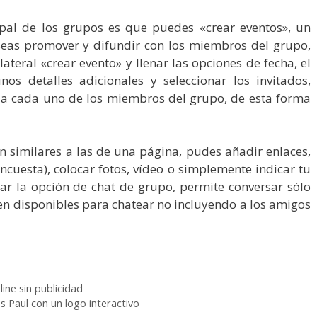
ipal de los grupos es que puedes «crear eventos», un
seas promover y difundir con los miembros del grupo,
lateral «crear evento» y llenar las opciones de fecha, el
nos detalles adicionales y seleccionar los invitados,
n a cada uno de los miembros del grupo, de esta forma
 similares a las de una página, pudes añadir enlaces,
cuesta), colocar fotos, vídeo o simplemente indicar tu
ar la opción de chat de grupo, permite conversar sólo
n disponibles para chatear no incluyendo a los amigos
ine sin publicidad
s Paul con un logo interactivo