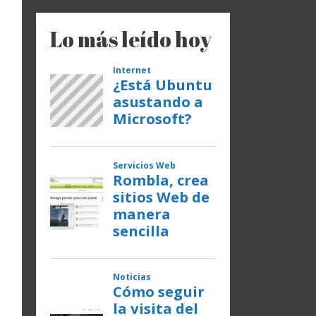
Lo más leído hoy