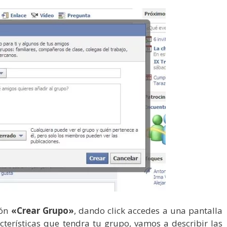
ión
«Crear Grupo»
, dando click accedes a una pantalla
terísticas que tendra tu grupo, vamos a describir las