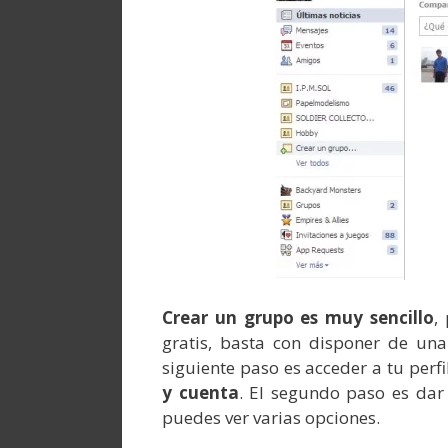
Crear un grupo es muy sencillo
,
gratis, basta con disponer de una
siguiente paso es acceder a tu perfil
y cuenta
. El segundo paso es dar 
puedes ver varias opciones.