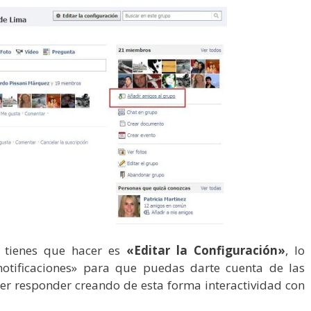
 tienes que hacer es
«Editar la Configuración»
, lo
notificaciones» para que puedas darte cuenta de las
er responder creando de esta forma interactividad con