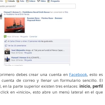
 primero debes crear una cuenta en
Facebook
, esto es
 cuenta de correo y llenar un formulario sencillo. El
, en la parte superior existen tres enlaces:
inicio, perfil
click en «inicio», esto abre un menú lateral en el que