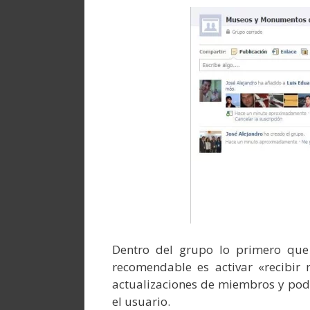
Dentro del grupo lo primero que
recomendable es activar «recibir 
actualizaciones de miembros y pod
el usuario.