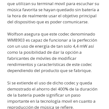
que utilizan su terminal movil para escuchar su
música favorita se hayan quedado sin batería a
la hora de realmente usar el objetivo principal
del dispositivo que es poder comunicarse.
Wolfson asegura que este codec denominado
WM8903 es capaz de funcionar a la perfección
con un uso de energía de tan solo 4,4 mW así
como la posibilidad de dar la opción a
fabricantes de móviles de modificar
rendimientos y características de este codec
dependiendo del producto que se fabrique.
Si se extiende el uso de dicho codec y queda
demostrado el ahorro del 400% de la duración
de la batería puede significar un paso
importante en la tecnología movil en cuanto a
reproducción de música se refiere.