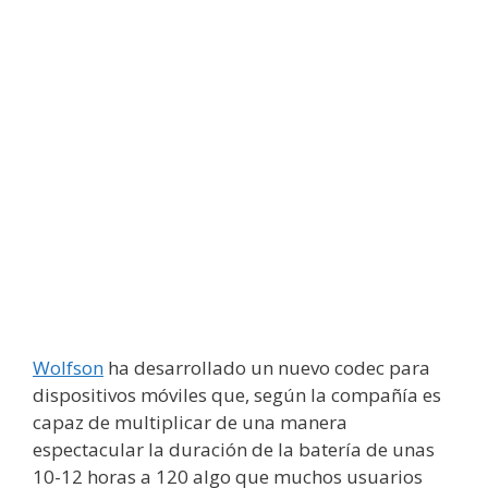
Wolfson
ha desarrollado un nuevo codec para
dispositivos móviles que, según la compañía es
capaz de multiplicar de una manera
espectacular la duración de la batería de unas
10-12 horas a 120 algo que muchos usuarios