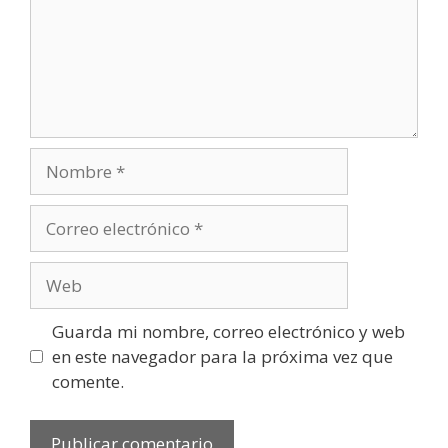
Nombre
Correo
electrónico
Web
Guarda mi nombre, correo electrónico y web
en este navegador para la próxima vez que
comente.