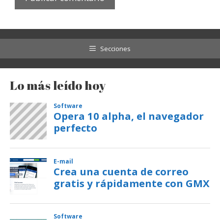
Secciones
Lo más leído hoy