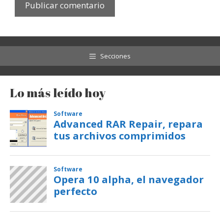
Secciones
Lo más leído hoy