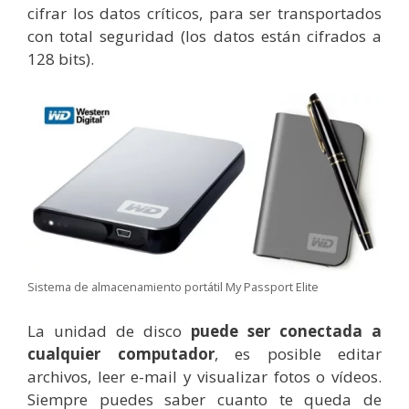
cifrar los datos críticos, para ser transportados
con total seguridad (los datos están cifrados a
128 bits).
Sistema de almacenamiento portátil My Passport Elite
La unidad de disco
puede ser conectada a
cualquier computador
, es posible editar
archivos, leer e-mail y visualizar fotos o vídeos.
Siempre puedes saber cuanto te queda de