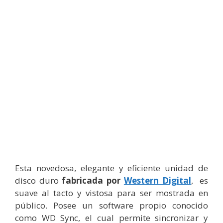
Esta novedosa, elegante y eficiente unidad de
disco duro
fabricada por
Western Digital
, es
suave al tacto y vistosa para ser mostrada en
público. Posee un software propio conocido
como WD Sync, el cual permite sincronizar y