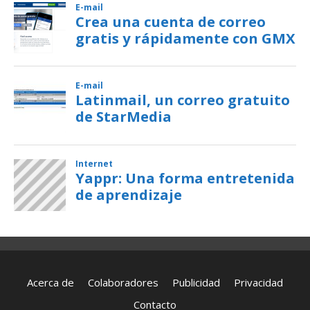
Acerca de
Colaboradores
Publicidad
Privacidad
Contacto