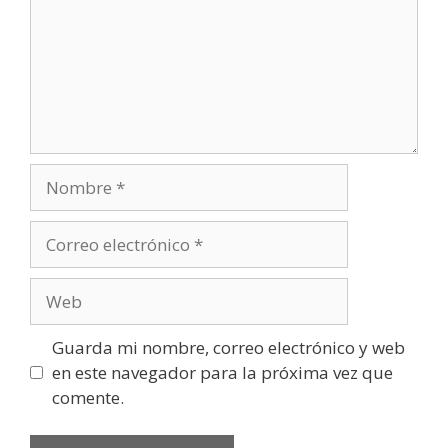
Nombre
Correo
electrónico
Web
Guarda mi nombre, correo electrónico y web
en este navegador para la próxima vez que
comente.