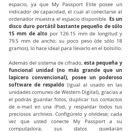
espacio, ya que My Passport Elite posee un
indicador de capacidad, el cual al conectarse al
ordenador muestra el espacio disponible.
Es un
disco duro portátil bastante pequeño de sólo
15 mm de alto
por 126.15 mm de longitud y
79.5 mm de ancho; su poco peso (de sólo 18
gramos), lo hace ideal para llevarlo en el bolsillo.
Además del sistema de cifrado,
esta pequeña y
funcional unidad (no más grande que un
lapicero convencional), posee un poderoso
software de respaldo
(igual al usado en las
unidades comunes de Western Digital), gracias a
el podrás guardar fotos, duplicar tus contactos
de e-mail en una iPod, y respaldar todos tus
preciosos archivos. Configúrelo y olvídese; cada
vez que usted conecte My Passport a su
computadora, sus datos quedarán